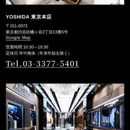
YOSHIDA 東京本店
〒151-0072
東京都渋谷区幡ヶ谷2丁目13番5号
Google Map
営業時間 10:30～19:30
定休日 年中無休（年末年始を除く）
Tel.03-3377-5401