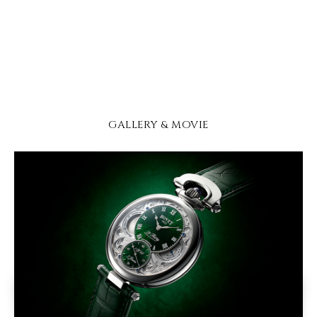
GALLERY & MOVIE