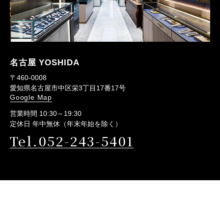
名古屋 YOSHIDA
〒460-0008
愛知県名古屋市中区栄3丁目17番17号
Google Map
営業時間 10:30～19:30
定休日 年中無休（年末年始を除く）
Tel.052-243-5401