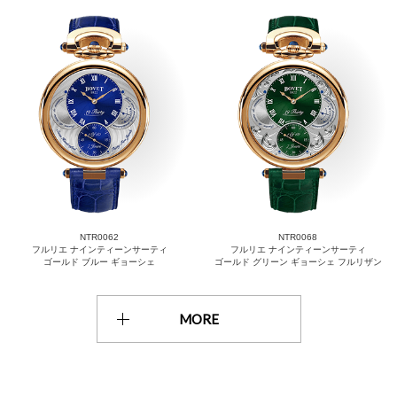
NTR0062
NTR0068
フルリエ ナインティーンサーティ
フルリエ ナインティーンサーティ
ゴールド ブルー ギョーシェ
ゴールド グリーン ギョーシェ フルリザン
MORE