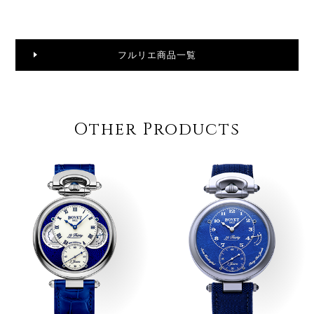
フルリエ商品一覧
Other Products