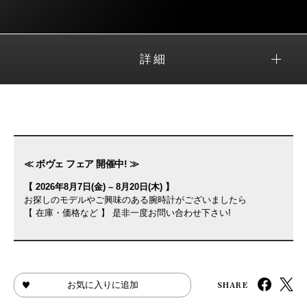
詳細
≪ ボヴェ フェア 開催中! ≫
【 2026年8月7日(金) – 8月20日(木) 】
お探しのモデルやご興味のある腕時計がございましたら
【 在庫・価格など 】 是非一度お問い合わせ下さい!
SHARE
お気に入りに追加