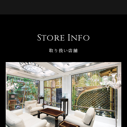
Store Info
取り扱い店舗