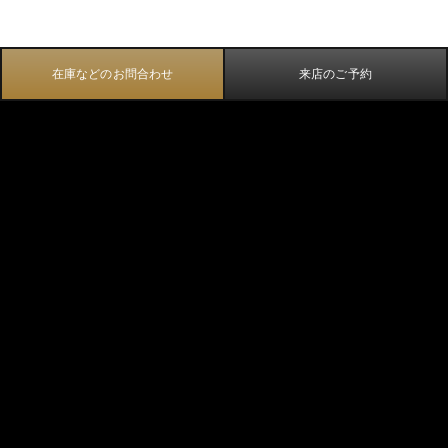
在庫などのお問合わせ
来店のご予約