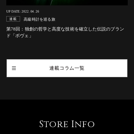
UP DATE: 2022. 04. 26
高級時計を巡る旅
連載
第78回：独創の哲学と高度な技術を確立した伝説のブラン
ド「ボヴェ」
連載コラム一覧
Store Info