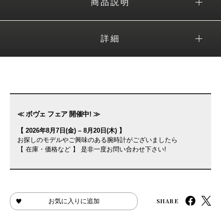
商品説明
詳細
≪ ボヴェ フェア 開催中! ≫
【 2026年8月7日(金) – 8月20日(木) 】
お探しのモデルやご興味のある腕時計がございましたら
【 在庫・価格など 】 是非一度お問い合わせ下さい!
SHARE
お気に入りに追加