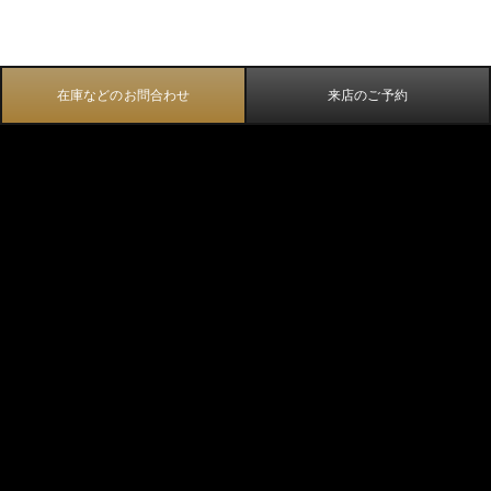
在庫などのお問合わせ
来店のご予約