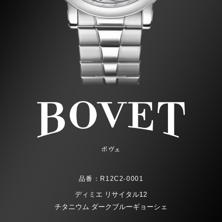
ボヴェ
品番：R12C2-0001
ディミエ リサイタル12
チタニウム ダークブルーギョーシェ