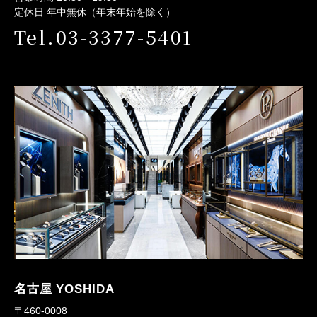
定休日 年中無休（年末年始を除く）
Tel.03-3377-5401
名古屋 YOSHIDA
〒460-0008