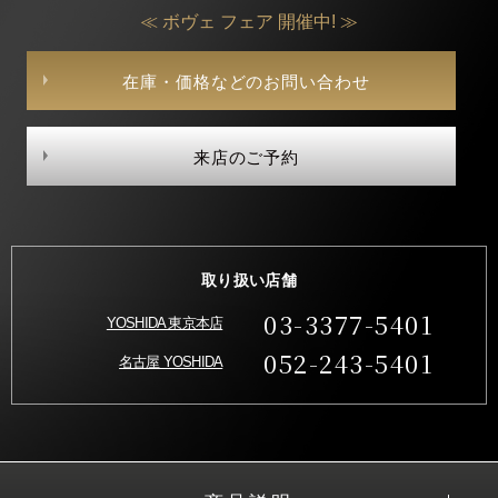
≪ ボヴェ フェア 開催中! ≫
在庫・価格などのお問い合わせ
来店のご予約
取り扱い店舗
03-3377-5401
YOSHIDA 東京本店
052-243-5401
名古屋 YOSHIDA