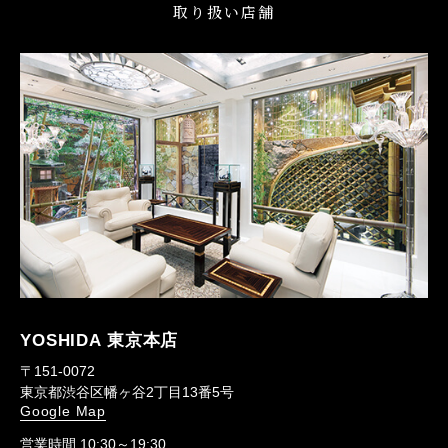
取り扱い店舗
YOSHIDA 東京本店
〒151-0072
東京都渋谷区幡ヶ谷2丁目13番5号
Google Map
営業時間 10:30～19:30