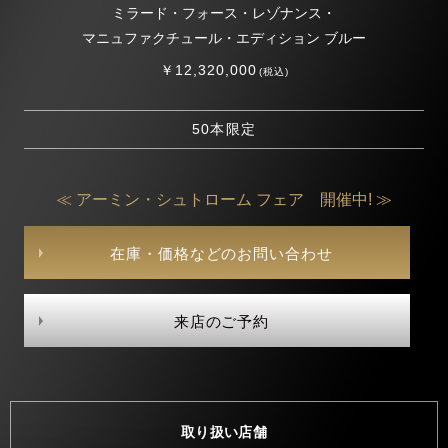
ミラード・フォース・レゾナンス・
マニュファクチュール・エディション ブルー
￥12,320,000
(税込)
50本限定
≪ アーミン・シュトローム フェア 開催中! ≫
在庫・価格などのお問い合わせ
来店のご予約
取り扱い店舗