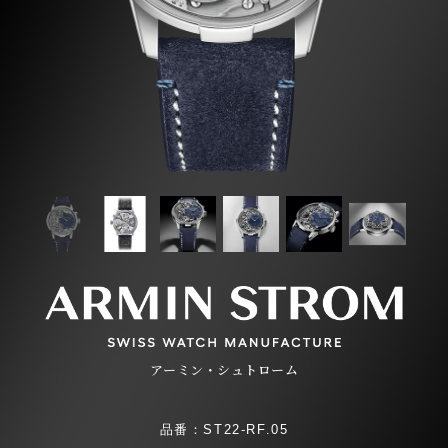
アーミン・シュトローム
品番：ST22-RF.05