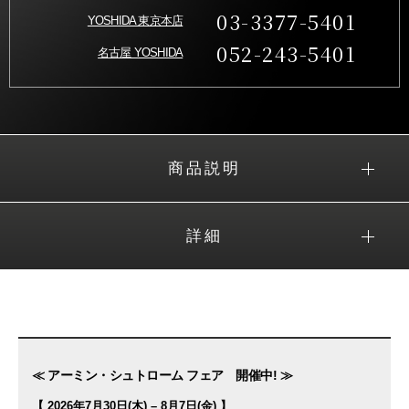
03-3377-5401
YOSHIDA 東京本店
052-243-5401
名古屋 YOSHIDA
商品説明
詳細
≪ アーミン・シュトローム フェア 開催中! ≫
【 2026年7月30日(木) – 8月7日(金) 】