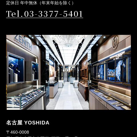
定休日 年中無休（年末年始を除く）
Tel.03-3377-5401
名古屋 YOSHIDA
〒460-0008