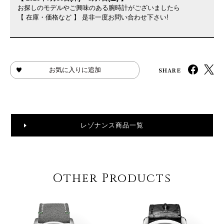
お探しのモデルやご興味のある腕時計がございましたら
【 在庫・価格など 】 是非一度お問い合わせ下さい!
SHARE
お気に入りに追加
レゾナンス商品一覧
Other Products