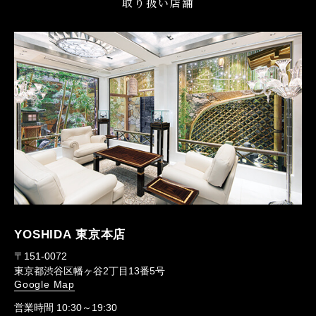
取り扱い店舗
YOSHIDA 東京本店
〒151-0072
東京都渋谷区幡ヶ谷2丁目13番5号
Google Map
営業時間 10:30～19:30