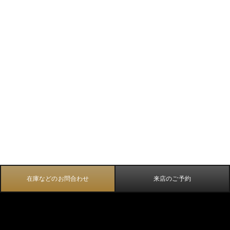
在庫などのお問合わせ
来店のご予約