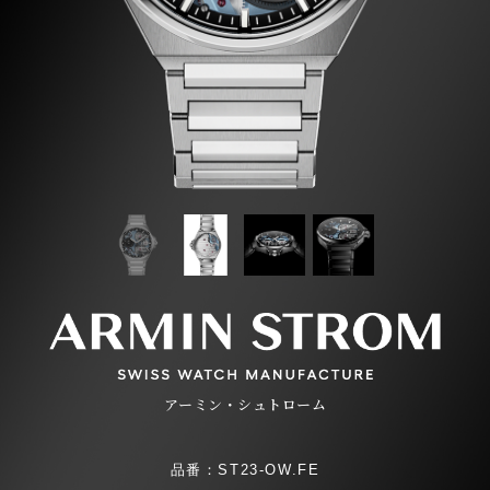
アーミン・シュトローム
品番：ST23-OW.FE