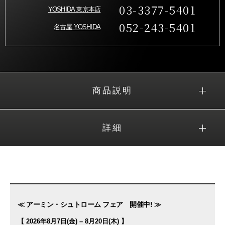
03-3377-5401
YOSHIDA 東京本店
052-243-5401
名古屋 YOSHIDA
商品説明
詳細
≪ アーミン・シュトローム フェア 開催中! ≫
【 2026年8月7日(金) – 8月20日(木) 】