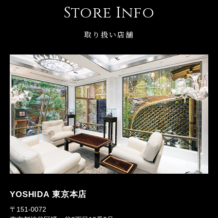
Store Info
取り扱い店舗
YOSHIDA 東京本店
〒151-0072