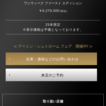
ワンウィーク ファースト エディション
￥6,270,000
(税込)
25本限定
※表示価格は予価となっております。
≪ アーミン・シュトローム フェア 開催中! ≫
在庫・価格などのお問い合わせ
来店のご予約
取り扱い店舗