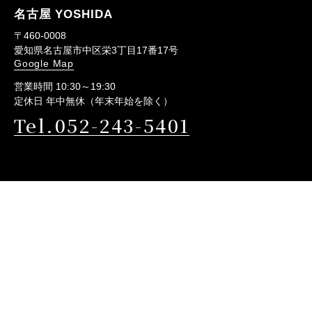
名古屋 YOSHIDA
〒460-0008
愛知県名古屋市中区栄3丁目17番17号
Google Map
営業時間 10:30～19:30
定休日 年中無休（年末年始を除く）
Tel.052-243-5401