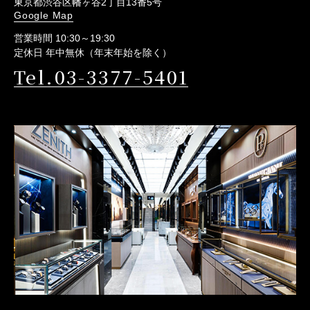
東京都渋谷区幡ヶ谷2丁目13番5号
Google Map
営業時間 10:30～19:30
定休日 年中無休（年末年始を除く）
Tel.03-3377-5401