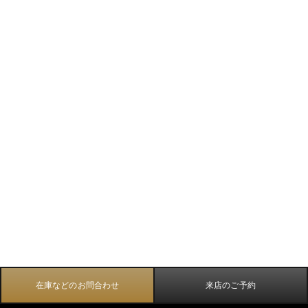
在庫などのお問合わせ
来店のご予約