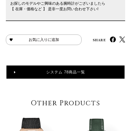
お探しのモデルやご興味のある腕時計がございましたら
【 在庫・価格など 】 是非一度お問い合わせ下さい!
SHARE
お気に入りに追加
システム 78商品一覧
Other Products