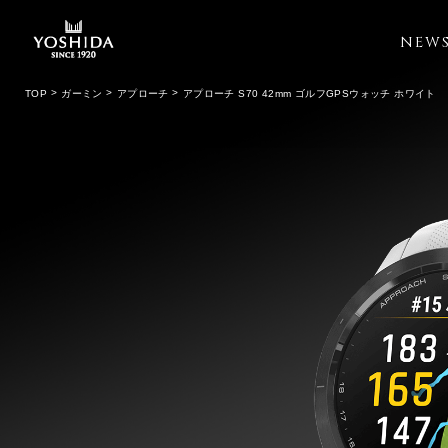
NEW
TOP
ガーミン
アプローチ
アプローチ S70 42mm ゴルフGPSウォッチ ホワイト