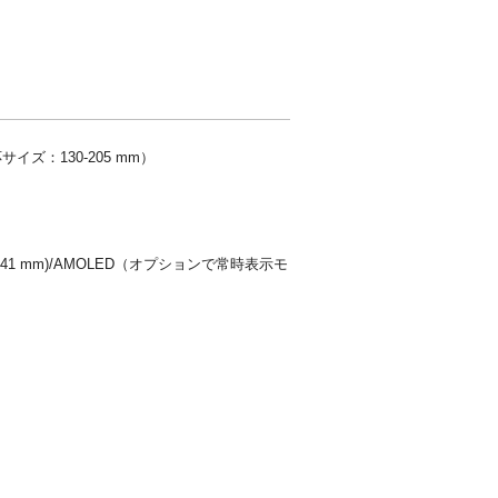
サイズ：130-205 mm）
41 mm)/AMOLED（オプションで常時表示モ