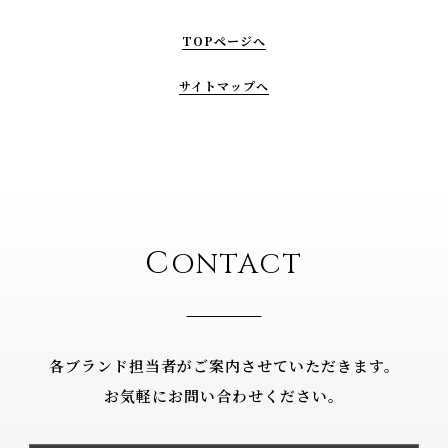
TOPページへ
サイトマップへ
C
ONTACT
各ブランド担当者がご案内させていただきます。
お気軽にお問い合わせください。