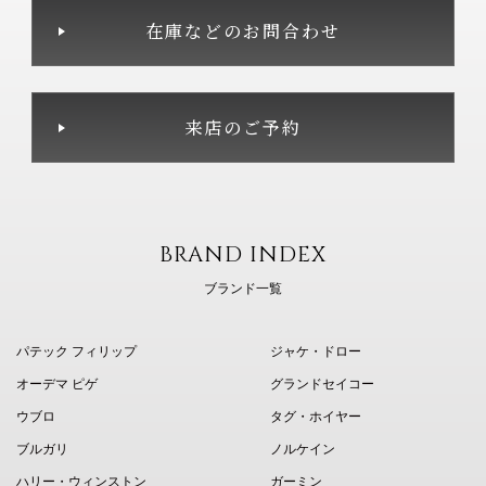
在庫などのお問合わせ
来店のご予約
BRAND INDEX
ブランド一覧
パテック フィリップ
ジャケ・ドロー
オーデマ ピゲ
グランドセイコー
ウブロ
タグ・ホイヤー
ブルガリ
ノルケイン
ハリー・ウィンストン
ガーミン