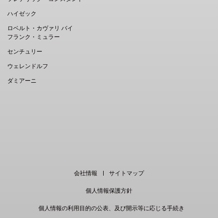
ハイゼック
ロベルト・カヴァリ バイ
フランク・ミュラー
センチュリー
ウェレンドルフ
ダミアーニ
EN
｜
中文
会社情報
サイトマップ
個人情報保護方針
個人情報の利用目的の公表、及び開示等に応じる手続き