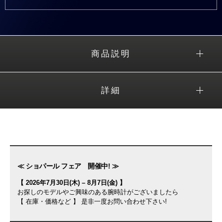
商品説明
詳細
≪ ショパール フェア 開催中! ≫
【 2026年7月30日(木) – 8月7日(金) 】
お探しのモデルやご興味のある腕時計がございましたら
【 在庫・価格など 】 是非一度お問い合わせ下さい!