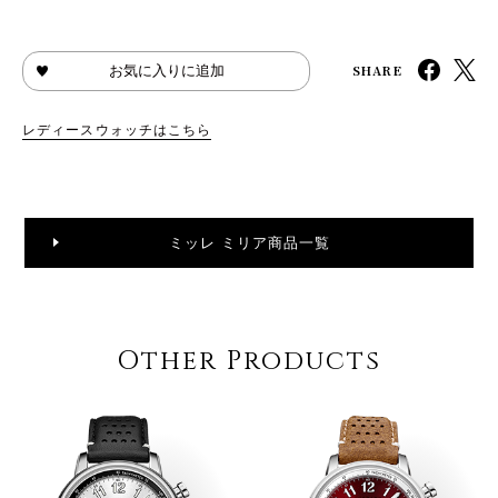
SHARE
お気に入りに追加
レディースウォッチはこちら
ミッレ ミリア商品一覧
Other Products