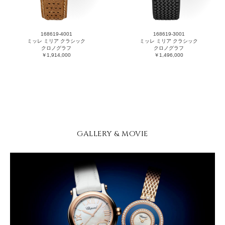
168619-4001
168619-3001
ミッレ ミリア クラシック
ミッレ ミリア クラシック
クロノグラフ
クロノグラフ
￥1,914,000
￥1,496,000
GALLERY & MOVIE