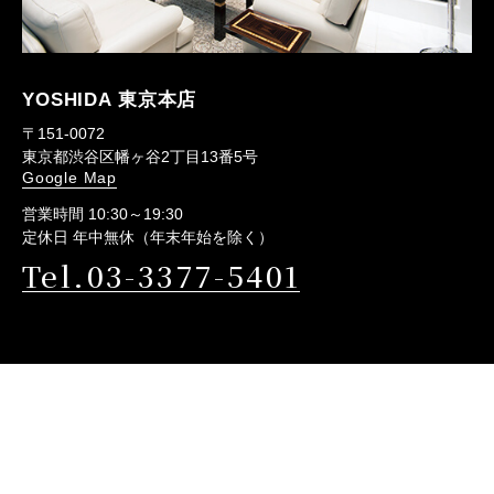
YOSHIDA 東京本店
〒151-0072
東京都渋谷区幡ヶ谷2丁目13番5号
Google Map
営業時間 10:30～19:30
定休日 年中無休（年末年始を除く）
Tel.03-3377-5401