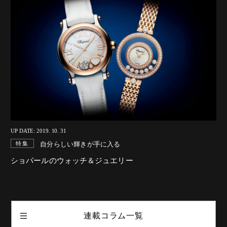
UP DATE: 2019. 10. 31
自分らしい輝きが手に入る
特集
ショパールのウォッチ＆ジュエリー
連載コラム一覧