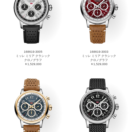
168619-3005
168619-3003
ミッレ ミリア クラシック
ミッレ ミリア クラシック
クロノグラフ
クロノグラフ
￥1,529,000
￥1,529,000