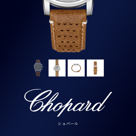
ショパール