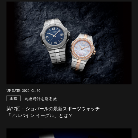
UP DATE: 2020. 01. 30
高級時計を巡る旅
連載
第27回：ショパールの最新スポーツウォッチ
「アルパイン イーグル」とは？