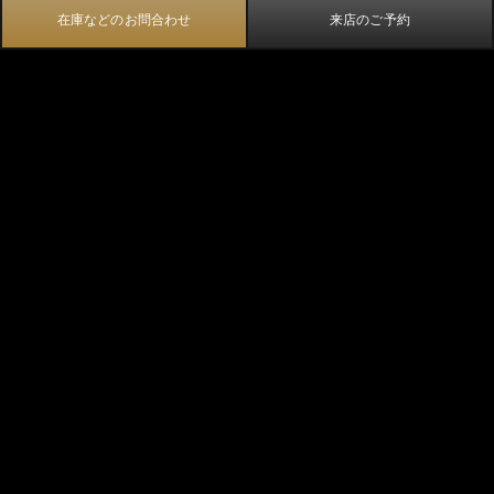
在庫などのお問合わせ
来店のご予約