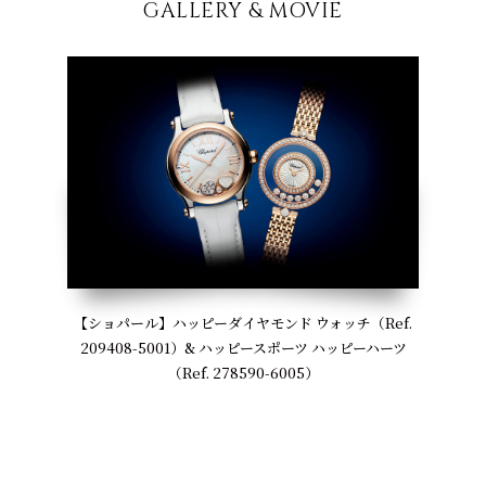
GALLERY & MOVIE
【ショパール】ハッピーダイヤモンド ウォッチ（Ref.
209408-5001）& ハッピースポーツ ハッピーハーツ
（Ref. 278590-6005）