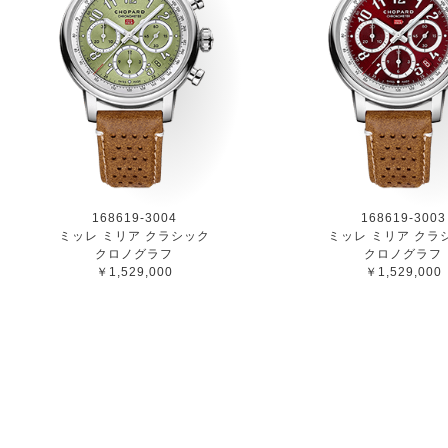
168619-3004
168619-3003
ミッレ ミリア クラシック
ミッレ ミリア クラ
クロノグラフ
クロノグラフ
￥1,529,000
￥1,529,000