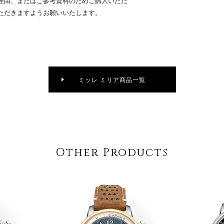
理由、またはご参考資料のためご購入いただ
ただきますようお願いいたします。
ミッレ ミリア商品一覧
Other Products