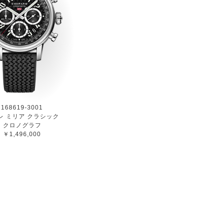
168619-3001
レ ミリア クラシック
クロノグラフ
￥1,496,000