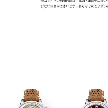
※当サイトの掲載商品は、完売・生産中止等の
けない場合がございます。あらかじめご了承い