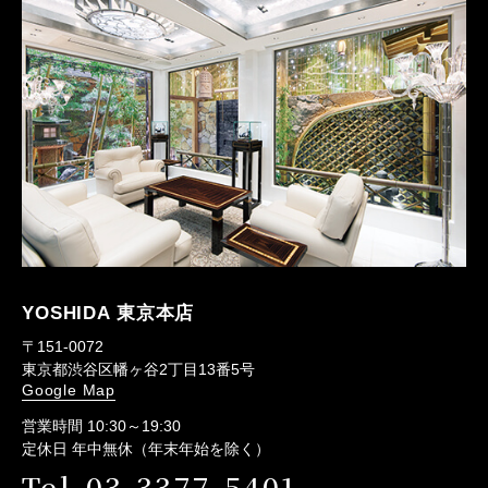
YOSHIDA 東京本店
〒151-0072
東京都渋谷区幡ヶ谷2丁目13番5号
Google Map
営業時間 10:30～19:30
定休日 年中無休（年末年始を除く）
Tel.03-3377-5401