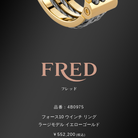
フレッド
品番：4B0975
フォース10 ウインチ リング
ラージモデル イエローゴールド
￥552,200
(税込)