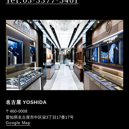
名古屋 YOSHIDA
〒460-0008
愛知県名古屋市中区栄3丁目17番17号
Google Map