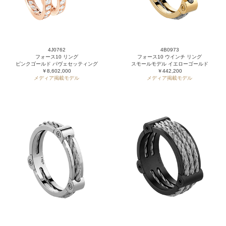
4J0762
4B0973
フォース10 リング
フォース10 ウインチ リング
ピンクゴールド パヴェセッティング
スモールモデル イエローゴールド
￥8,602,000
￥442,200
メディア掲載モデル
メディア掲載モデル