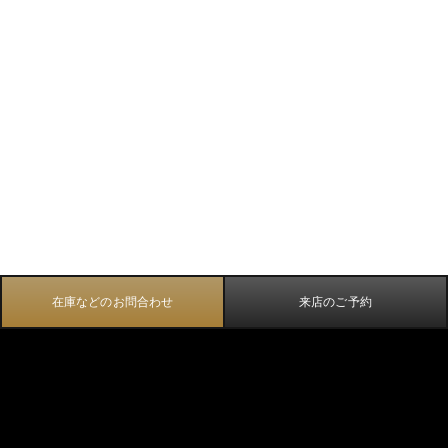
在庫などのお問合わせ
来店のご予約