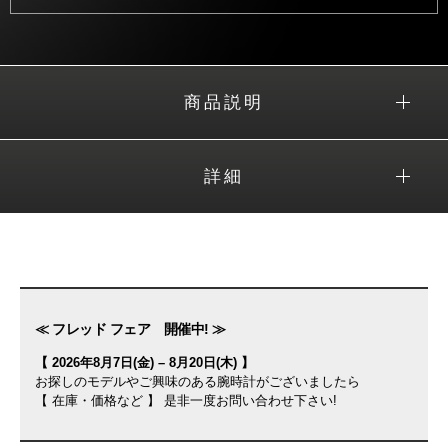
商品説明
詳細
≪ フレッド フェア 開催中! ≫
【 2026年8月7日(金) – 8月20日(木) 】
お探しのモデルやご興味のある腕時計がございましたら
【 在庫・価格など 】 是非一度お問い合わせ下さい!