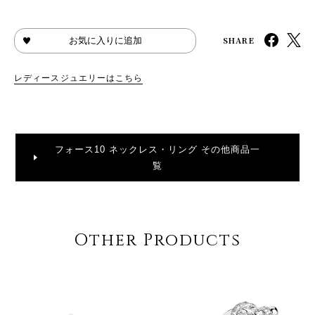
SHARE
お気に入りに追加
レディースジュエリーはこちら
フォース10 ネックレス・リング その他商品一
覧
Other Products