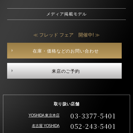
メディア掲載モデル
≪ フレッド フェア 開催中! ≫
在庫・価格などのお問い合わせ
来店のご予約
取り扱い店舗
03-3377-5401
YOSHIDA 東京本店
052-243-5401
名古屋 YOSHIDA