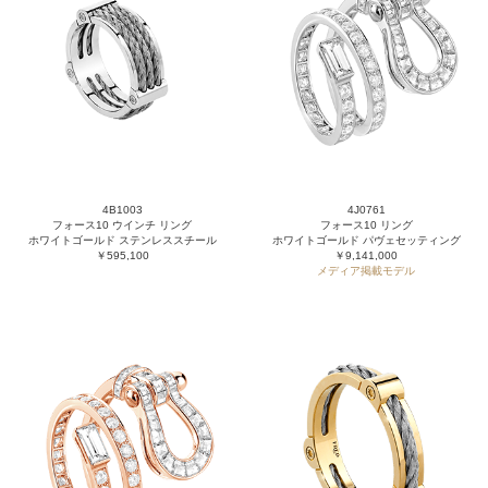
4B1003
4J0761
フォース10 ウインチ リング
フォース10 リング
ホワイトゴールド ステンレススチール
ホワイトゴールド パヴェセッティング
￥595,100
￥9,141,000
メディア掲載モデル