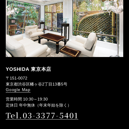
YOSHIDA 東京本店
〒151-0072
東京都渋谷区幡ヶ谷2丁目13番5号
Google Map
営業時間 10:30～19:30
定休日 年中無休（年末年始を除く）
Tel.03-3377-5401