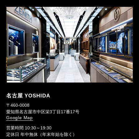
名古屋 YOSHIDA
〒460-0008
愛知県名古屋市中区栄3丁目17番17号
Google Map
営業時間 10:30～19:30
定休日 年中無休（年末年始を除く）