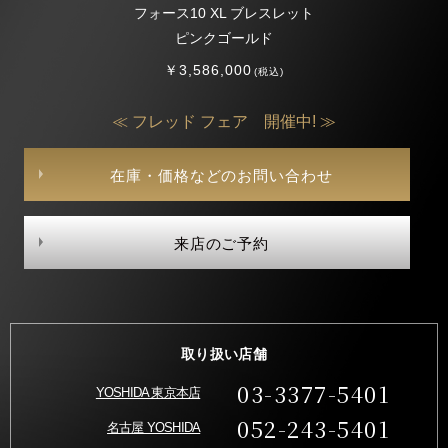
フォース10 XL ブレスレット
ピンクゴールド
￥3,586,000
(税込)
≪ フレッド フェア 開催中! ≫
在庫・価格などのお問い合わせ
来店のご予約
取り扱い店舗
03-3377-5401
YOSHIDA 東京本店
052-243-5401
名古屋 YOSHIDA