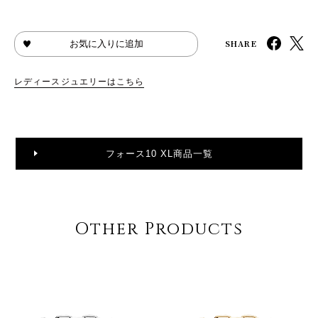
SHARE
お気に入りに追加
レディースジュエリーはこちら
フォース10 XL商品一覧
Other Products