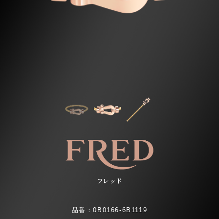
フレッド
品番：0B0166-6B1119