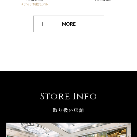
メディア掲載モデル
MORE
Store Info
取り扱い店舗