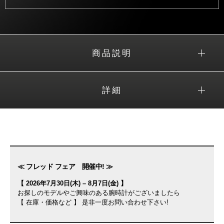
商品説明
詳細
≪ フレッド フェア 開催中! ≫
【 2026年7月30日(木) – 8月7日(金) 】
お探しのモデルやご興味のある腕時計がございましたら
【 在庫・価格など 】 是非一度お問い合わせ下さい!