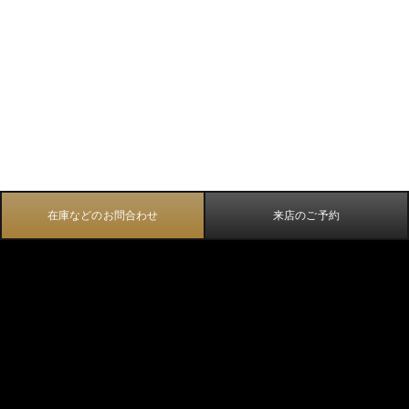
在庫などのお問合わせ
来店のご予約