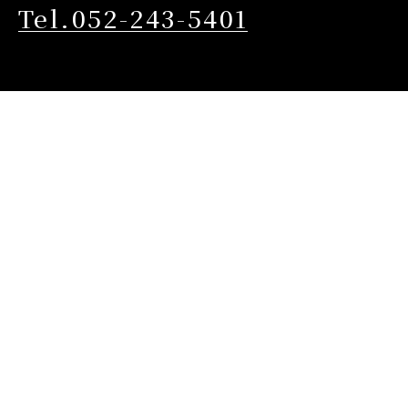
Tel.052-243-5401