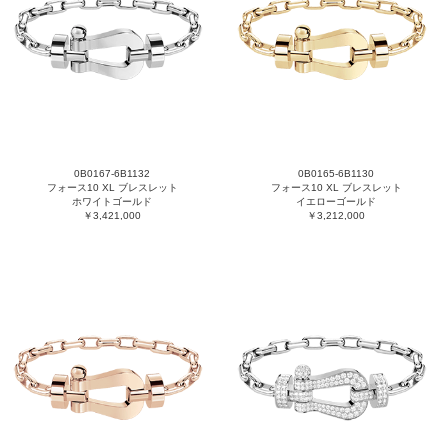
0B0167-6B1132
0B0165-6B1130
フォース10 XL ブレスレット
フォース10 XL ブレスレット
ホワイトゴールド
イエローゴールド
￥3,421,000
￥3,212,000