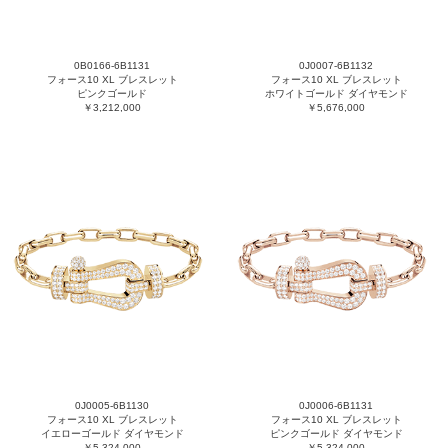
0B0166-6B1131
0J0007-6B1132
フォース10 XL ブレスレット
フォース10 XL ブレスレット
ピンクゴールド
ホワイトゴールド ダイヤモンド
￥3,212,000
￥5,676,000
0J0005-6B1130
0J0006-6B1131
フォース10 XL ブレスレット
フォース10 XL ブレスレット
イエローゴールド ダイヤモンド
ピンクゴールド ダイヤモンド
￥5,324,000
￥5,324,000