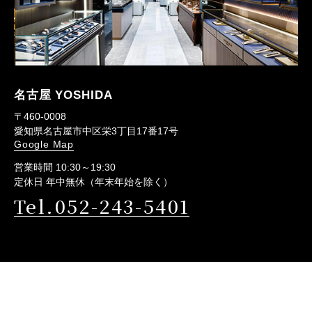
名古屋 YOSHIDA
〒460-0008
愛知県名古屋市中区栄3丁目17番17号
Google Map
営業時間 10:30～19:30
定休日 年中無休（年末年始を除く）
Tel.052-243-5401