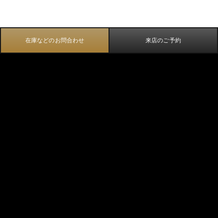
在庫などのお問合わせ
来店のご予約