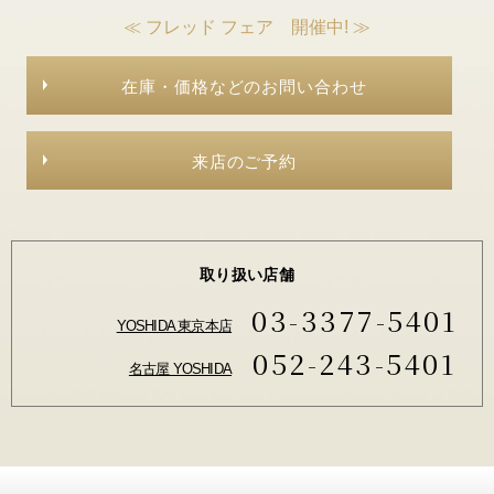
≪ フレッド フェア 開催中! ≫
在庫・価格などのお問い合わせ
来店のご予約
取り扱い店舗
03-3377-5401
YOSHIDA 東京本店
052-243-5401
名古屋 YOSHIDA