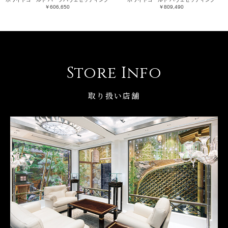
￥606,650
￥809,490
Store Info
取り扱い店舗