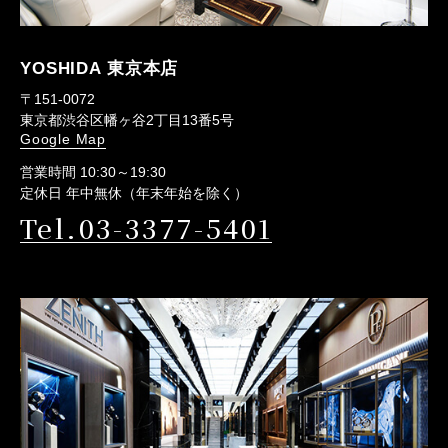
YOSHIDA 東京本店
〒151-0072
東京都渋谷区幡ヶ谷2丁目13番5号
Google Map
営業時間 10:30～19:30
定休日 年中無休（年末年始を除く）
Tel.03-3377-5401