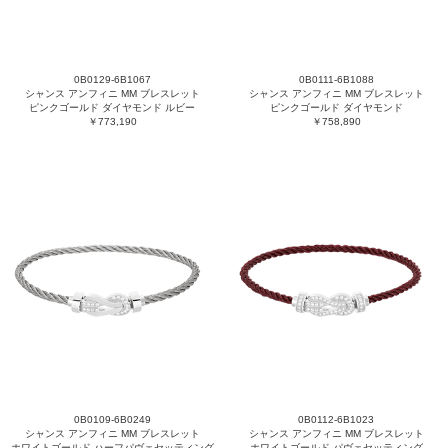
0B0129-6B1067
0B0111-6B1088
シャンス アンフィニ MM ブレスレット
シャンス アンフィニ MM ブレスレット
ピンクゴールド ダイヤモンド ルビー
ピンクゴールド ダイヤモンド
￥773,190
￥758,890
0B0109-6B0249
0B0112-6B1023
シャンス アンフィニ MM ブレスレット
シャンス アンフィニ MM ブレスレット
ホワイトゴールド ハーフパヴェセッティング
ホワイトゴールド パヴェセッティング