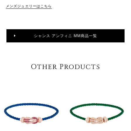
メンズジュエリーはこちら
シャンス アンフィニ MM商品一覧
Other Products