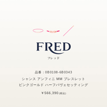
フレッド
品番：0B0108-6B0343
シャンス アンフィニ MM ブレスレット
ピンクゴールド ハーフパヴェセッティング
￥566,390
(税込)