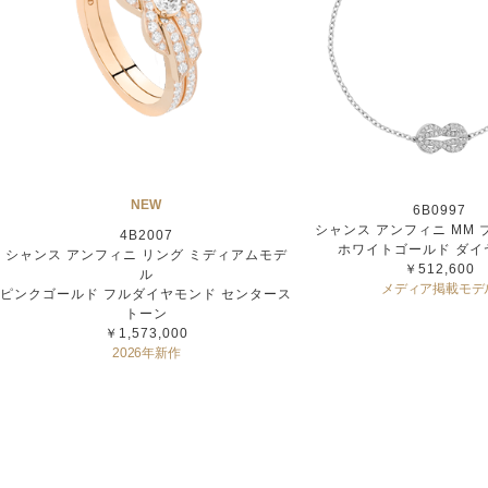
NEW
6B0997
シャンス アンフィニ MM
4B2007
ホワイトゴールド ダイ
シャンス アンフィニ リング ミディアムモデ
￥512,600
ル
メディア掲載モデ
ピンクゴールド フルダイヤモンド センタース
トーン
￥1,573,000
2026年新作