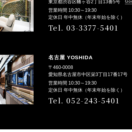
Go
東京都渋谷区幡ヶ谷2丁目13番5号
営業時間 10:30～19:30
定休日 年中無休（年末年始を除く）
Tel. 03-3377-5401
名古屋 YOSHIDA
〒460-0008
愛知県名古屋市中区栄3丁目17番17
営業時間 10:30～19:30
定休日 年中無休（年末年始を除く）
Tel. 052-243-5401