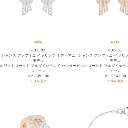
NEW
NEW
8B2002
8B2001
シャンス アンフィニ イヤリング ミディアム
シャンス アンフィニ イヤリ
モデル
モデル
ホワイトゴールド フルダイヤモンド センター
ピンクゴールド フルダイヤモ
ストーン
トーン
￥2,035,000
￥1,914,000
2026年新作
2026年新作