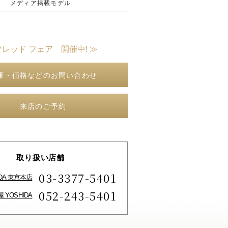
メディア掲載モデル
フレッド フェア 開催中! ≫
庫・価格などのお問い合わせ
来店のご予約
取り扱い店舗
03-3377-5401
IDA 東京本店
052-243-5401
 YOSHIDA