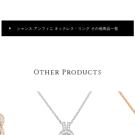
シャンス アンフィニ ネックレス・リング その他商品一覧
Other Products