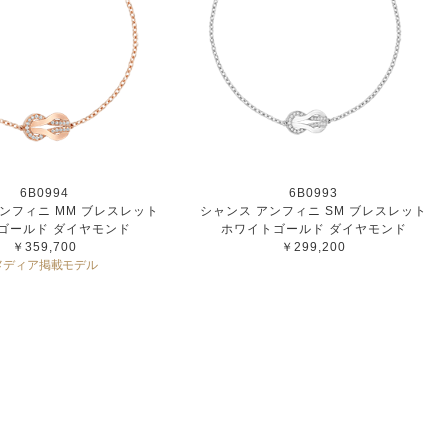
6B0994
6B0993
ンフィニ MM ブレスレット
シャンス アンフィニ SM ブレスレット
ゴールド ダイヤモンド
ホワイトゴールド ダイヤモンド
￥359,700
￥299,200
メディア掲載モデル