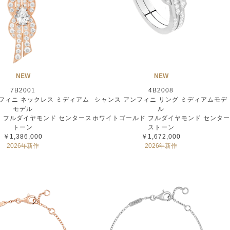
NEW
NEW
7B2001
4B2008
フィニ ネックレス ミディアム
シャンス アンフィニ リング ミディアムモデ
モデル
ル
 フルダイヤモンド センタース
ホワイトゴールド フルダイヤモンド センター
トーン
ストーン
￥1,386,000
￥1,672,000
2026年新作
2026年新作