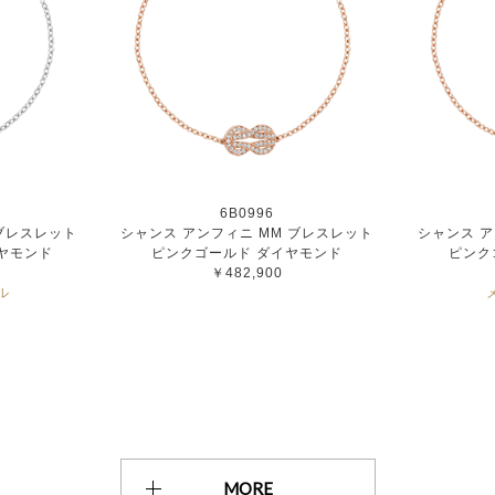
6B0996
 ブレスレット
シャンス アンフィニ MM ブレスレット
シャンス ア
ヤモンド
ピンクゴールド ダイヤモンド
ピンク
￥482,900
ル
MORE