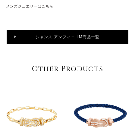
メンズジュエリーはこちら
シャンス アンフィニ LM商品一覧
Other Products