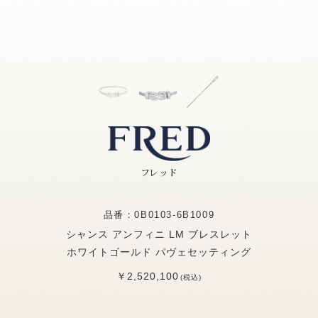
フレッド
品番：0B0103-6B1009
シャンス アンフィニ LM ブレスレット
ホワイトゴールド パヴェセッティング
￥2,520,100
(税込)