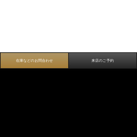
在庫などのお問合わせ
来店のご予約