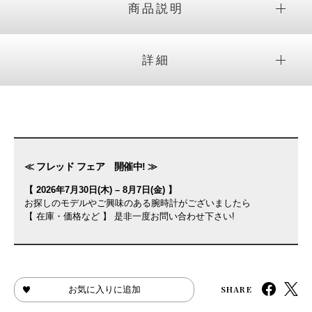
商品説明
詳細
≪ フレッド フェア 開催中! ≫
【 2026年7月30日(木) – 8月7日(金) 】
お探しのモデルやご興味のある腕時計がございましたら
【 在庫・価格など 】 是非一度お問い合わせ下さい!
SHARE
お気に入りに追加