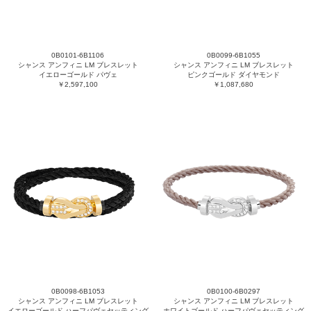
0B0101-6B1106
0B0099-6B1055
シャンス アンフィニ LM ブレスレット
シャンス アンフィニ LM ブレスレット
イエローゴールド パヴェ
ピンクゴールド ダイヤモンド
￥2,597,100
￥1,087,680
0B0098-6B1053
0B0100-6B0297
シャンス アンフィニ LM ブレスレット
シャンス アンフィニ LM ブレスレット
イエローゴールド ハーフパヴェセッティング
ホワイトゴールド ハーフパヴェセッティング