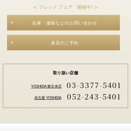
≪ フレッド フェア 開催中! ≫
在庫・価格などのお問い合わせ
来店のご予約
取り扱い店舗
03-3377-5401
YOSHIDA 東京本店
052-243-5401
名古屋 YOSHIDA