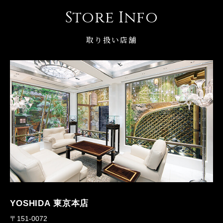
Store Info
取り扱い店舗
YOSHIDA 東京本店
〒151-0072