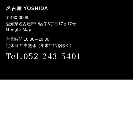
名古屋 YOSHIDA
〒460-0008
愛知県名古屋市中区栄3丁目17番17号
Google Map
営業時間 10:30～19:30
定休日 年中無休（年末年始を除く）
Tel.052-243-5401