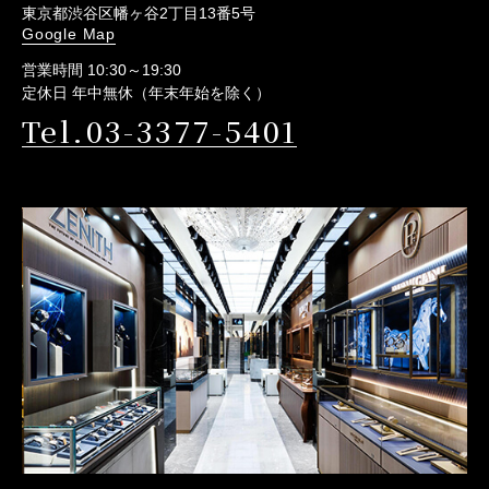
東京都渋谷区幡ヶ谷2丁目13番5号
Google Map
営業時間 10:30～19:30
定休日 年中無休（年末年始を除く）
Tel.03-3377-5401