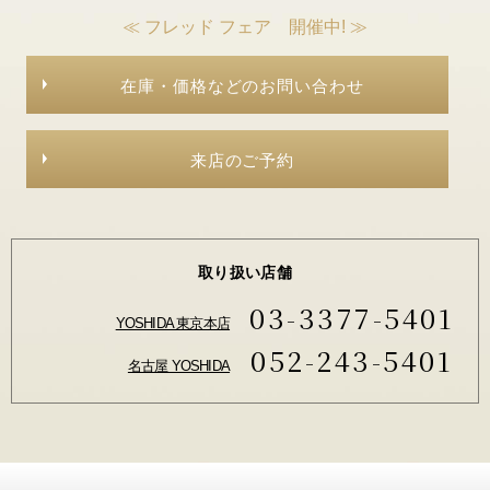
≪ フレッド フェア 開催中! ≫
在庫・価格などのお問い合わせ
来店のご予約
取り扱い店舗
03-3377-5401
YOSHIDA 東京本店
052-243-5401
名古屋 YOSHIDA