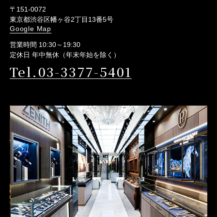
〒151-0072
東京都渋谷区幡ヶ谷2丁目13番5号
Google Map
営業時間 10:30～19:30
定休日 年中無休（年末年始を除く）
Tel.03-3377-5401