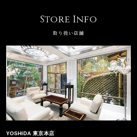
Store Info
取り扱い店舗
YOSHIDA 東京本店