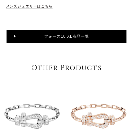
メンズジュエリーはこちら
フォース10 XL商品一覧
Other Products