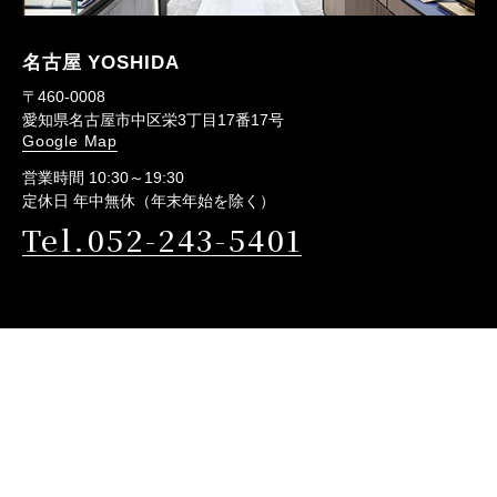
名古屋 YOSHIDA
〒460-0008
愛知県名古屋市中区栄3丁目17番17号
Google Map
営業時間 10:30～19:30
定休日 年中無休（年末年始を除く）
Tel.052-243-5401