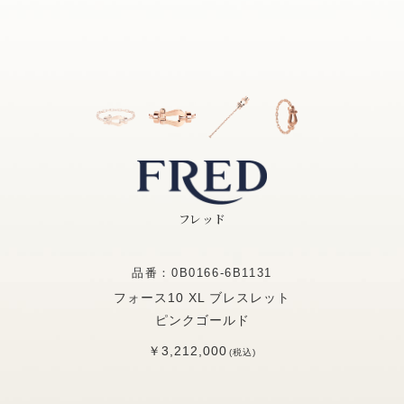
フレッド
品番：0B0166-6B1131
フォース10 XL ブレスレット
ピンクゴールド
￥3,212,000
(税込)