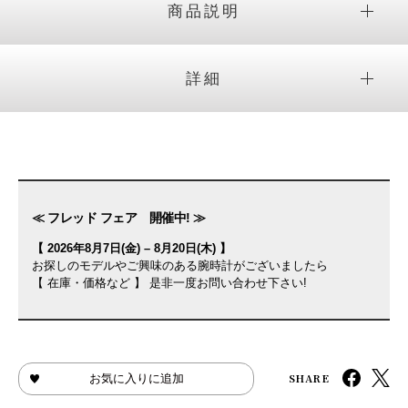
商品説明
詳細
≪ フレッド フェア 開催中! ≫
【 2026年8月7日(金) – 8月20日(木) 】
お探しのモデルやご興味のある腕時計がございましたら
【 在庫・価格など 】 是非一度お問い合わせ下さい!
SHARE
お気に入りに追加