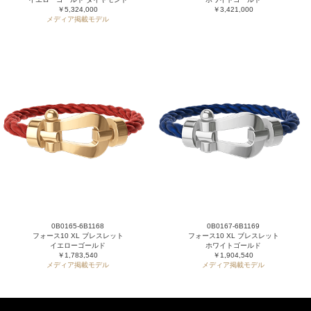
￥5,324,000
￥3,421,000
メディア掲載モデル
0B0165-6B1168
0B0167-6B1169
フォース10 XL ブレスレット
フォース10 XL ブレスレット
イエローゴールド
ホワイトゴールド
￥1,783,540
￥1,904,540
メディア掲載モデル
メディア掲載モデル