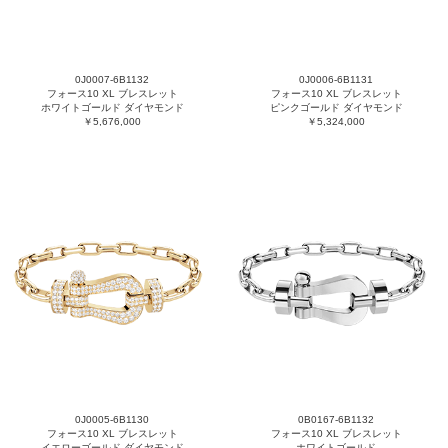
0J0007-6B1132
0J0006-6B1131
フォース10 XL ブレスレット
フォース10 XL ブレスレット
ホワイトゴールド ダイヤモンド
ピンクゴールド ダイヤモンド
￥5,676,000
￥5,324,000
0J0005-6B1130
0B0167-6B1132
フォース10 XL ブレスレット
フォース10 XL ブレスレット
イエローゴールド ダイヤモンド
ホワイトゴールド