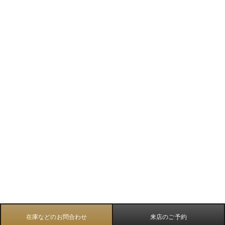
在庫などのお問合わせ
来店のご予約