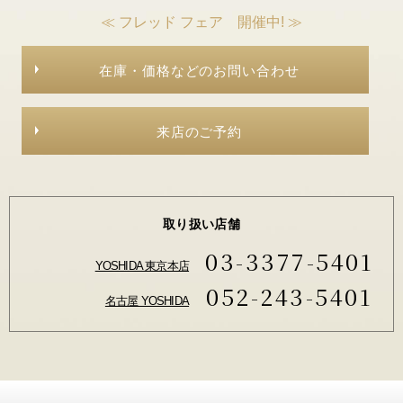
≪ フレッド フェア 開催中! ≫
在庫・価格などのお問い合わせ
来店のご予約
取り扱い店舗
03-3377-5401
YOSHIDA 東京本店
052-243-5401
名古屋 YOSHIDA