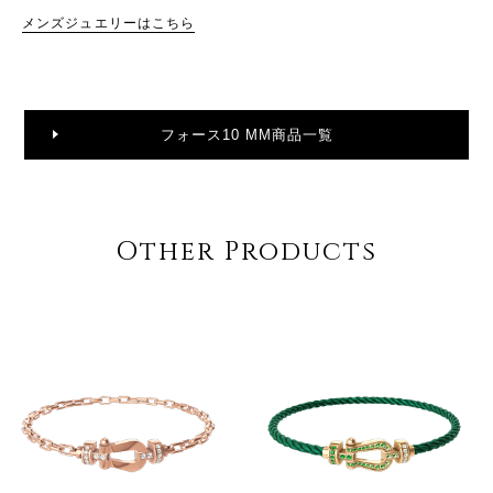
メンズジュエリーはこちら
フォース10 MM商品一覧
Other Products