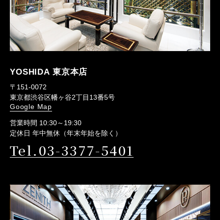
YOSHIDA 東京本店
〒151-0072
東京都渋谷区幡ヶ谷2丁目13番5号
Google Map
営業時間 10:30～19:30
定休日 年中無休（年末年始を除く）
Tel.03-3377-5401