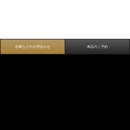
在庫などのお問合わせ
来店のご予約