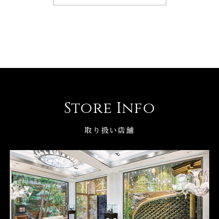
Store Info
取り扱い店舗