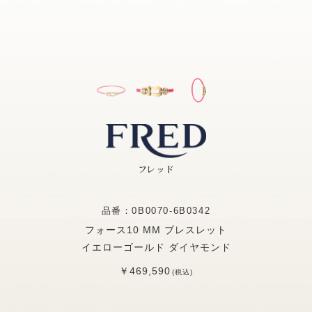
フレッド
品番：0B0070-6B0342
フォース10 MM ブレスレット
イエローゴールド ダイヤモンド
￥469,590
(税込)