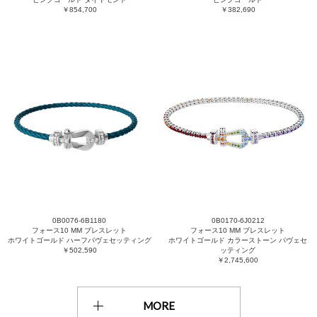
￥854,700
￥382,690
0B0076-6B1180
0B0170-6J0212
フォース10 MM ブレスレット
フォース10 MM ブレスレット
ホワイトゴールド ハーフパヴェセッティング
ホワイトゴールド カラーストーン パヴェセ
￥502,590
ッティング
￥2,745,600
MORE