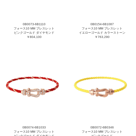
0B0073-6B1110
0B0154-6B1087
フォース10 MM ブレスレット
フォース10 MM ブレスレット
ピンクゴールド ダイヤモンド
イエローゴールド カラーストーン
￥804,100
￥763,290
0B0074-6B1033
0B0072-6B0346
フォース10 MM ブレスレット
フォース10 MM ブレスレット
ピンクゴールド ダイヤモンド
ピンクゴールド