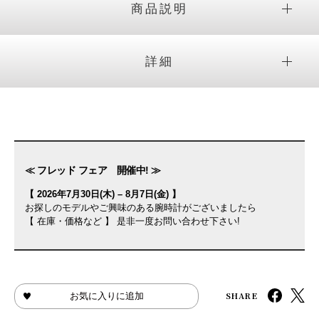
商品説明
詳細
≪ フレッド フェア 開催中! ≫
【 2026年7月30日(木) – 8月7日(金) 】
お探しのモデルやご興味のある腕時計がございましたら
【 在庫・価格など 】 是非一度お問い合わせ下さい!
SHARE
お気に入りに追加