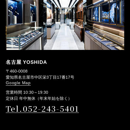
名古屋 YOSHIDA
〒460-0008
愛知県名古屋市中区栄3丁目17番17号
Google Map
営業時間 10:30～19:30
定休日 年中無休（年末年始を除く）
Tel.052-243-5401