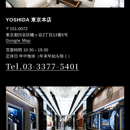
YOSHIDA 東京本店
〒151-0072
東京都渋谷区幡ヶ谷2丁目13番5号
Google Map
営業時間 10:30～19:30
定休日 年中無休（年末年始を除く）
Tel.03-3377-5401