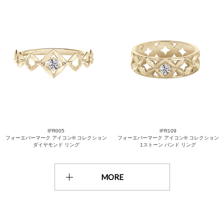
IFR005
IFR109
フォーエバーマーク アイコン® コレクション
フォーエバーマーク アイコン® コレクション
ダイヤモンド リング
1ストーン バンド リング
MORE