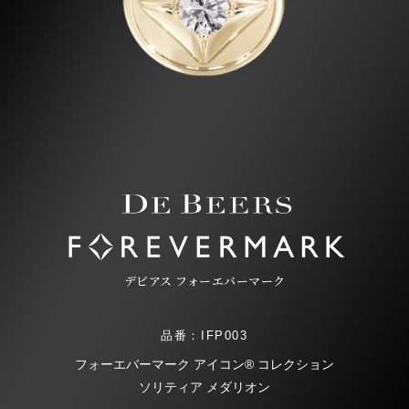
デビアス フォーエバーマーク
品番：IFP003
フォーエバーマーク アイコン® コレクション
ソリティア メダリオン