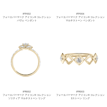
IFP002
IFP004
フォーエバーマーク アイコン® コレクション
フォーエバーマーク アイコン® コレクション
パヴェ ペンダント
マルチストーン ペンダント
IFR002
IFR003
フォーエバーマーク アイコン® コレクション
フォーエバーマーク アイコン® コレクション
ソリティア マルチストーン リング
3ストーン リング