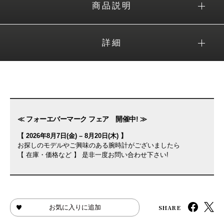
商品説明
詳細
≪ フォーエバーマーク フェア 開催中! ≫
【 2026年8月7日(金) – 8月20日(木) 】
お探しのモデルやご興味のある腕時計がございましたら
【 在庫・価格など 】 是非一度お問い合わせ下さい!
SHARE
お気に入りに追加