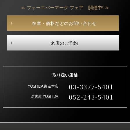
≪ フォーエバーマーク フェア 開催中! ≫
在庫・価格などのお問い合わせ
来店のご予約
取り扱い店舗
03-3377-5401
YOSHIDA 東京本店
052-243-5401
名古屋 YOSHIDA