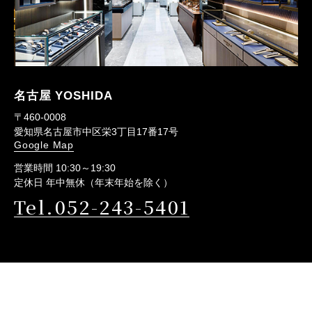
名古屋 YOSHIDA
〒460-0008
愛知県名古屋市中区栄3丁目17番17号
Google Map
営業時間 10:30～19:30
定休日 年中無休（年末年始を除く）
Tel.052-243-5401