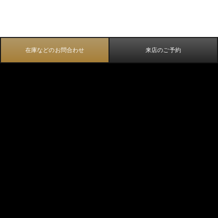
在庫などのお問合わせ
来店のご予約