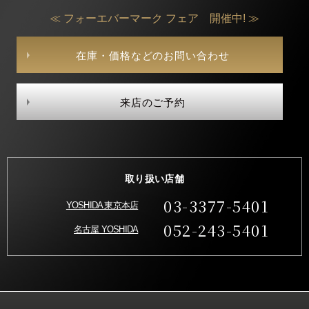
≪ フォーエバーマーク フェア 開催中! ≫
在庫・価格などのお問い合わせ
来店のご予約
取り扱い店舗
03-3377-5401
YOSHIDA 東京本店
052-243-5401
名古屋 YOSHIDA