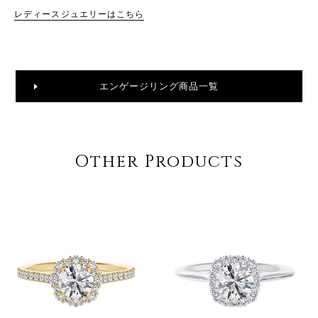
レディースジュエリーはこちら
エンゲージリング商品一覧
Other Products