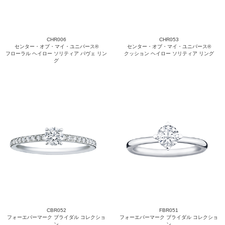
CHR006
CHR053
センター・オブ・マイ・ユニバース®
センター・オブ・マイ・ユニバース®
フローラル ヘイロー ソリティア パヴェ リン
クッション ヘイロー ソリティア リング
グ
CBR052
FBR051
フォーエバーマーク ブライダル コレクショ
フォーエバーマーク ブライダル コレクショ
ン
ン