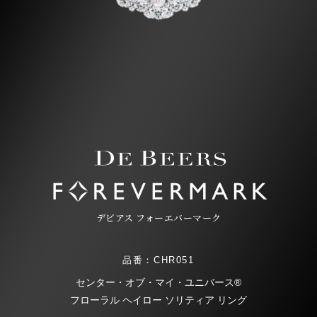
デビアス フォーエバーマーク
品番：CHR051
センター・オブ・マイ・ユニバース®
フローラル ヘイロー ソリティア リング