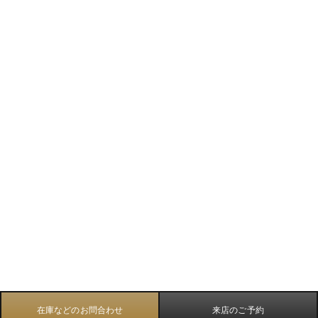
在庫などのお問合わせ
来店のご予約