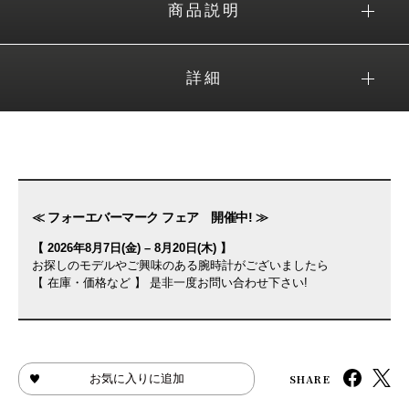
商品説明
詳細
≪ フォーエバーマーク フェア 開催中! ≫
【 2026年8月7日(金) – 8月20日(木) 】
お探しのモデルやご興味のある腕時計がございましたら
【 在庫・価格など 】 是非一度お問い合わせ下さい!
SHARE
お気に入りに追加