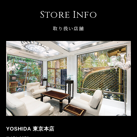
Store Info
取り扱い店舗
YOSHIDA 東京本店