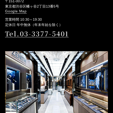
〒151-0072
東京都渋谷区幡ヶ谷2丁目13番5号
Google Map
営業時間 10:30～19:30
定休日 年中無休（年末年始を除く）
Tel.03-3377-5401