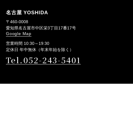
名古屋 YOSHIDA
〒460-0008
愛知県名古屋市中区栄3丁目17番17号
Google Map
営業時間 10:30～19:30
定休日 年中無休（年末年始を除く）
Tel.052-243-5401