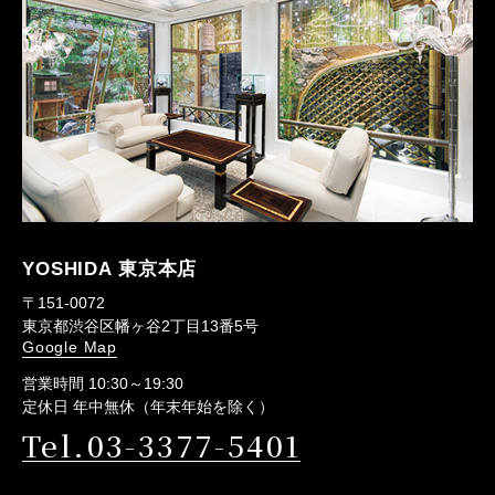
YOSHIDA 東京本店
〒151-0072
東京都渋谷区幡ヶ谷2丁目13番5号
Google Map
営業時間 10:30～19:30
定休日 年中無休（年末年始を除く）
Tel.03-3377-5401