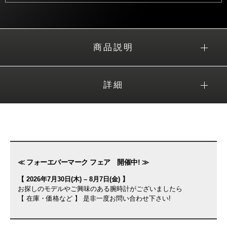
商品説明
詳細
≪ フォーエバーマーク フェア 開催中! ≫
【 2026年7月30日(木) – 8月7日(金) 】
お探しのモデルやご興味のある腕時計がございましたら
【 在庫・価格など 】 是非一度お問い合わせ下さい!