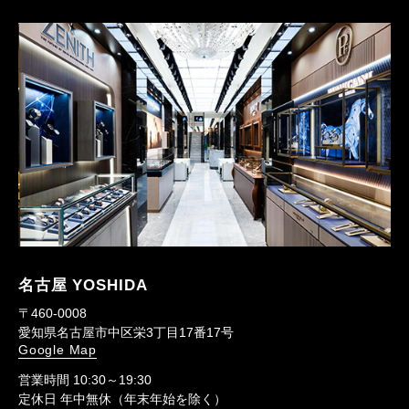
名古屋 YOSHIDA
〒460-0008
愛知県名古屋市中区栄3丁目17番17号
Google Map
営業時間 10:30～19:30
定休日 年中無休（年末年始を除く）