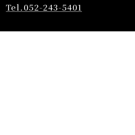
Tel.052-243-5401