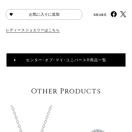
SHARE
お気に入りに追加
レディースジュエリーはこちら
センター･オブ･マイ･ユニバース®商品一覧
Other Products