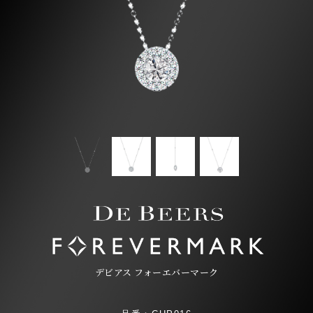
デビアス フォーエバーマーク