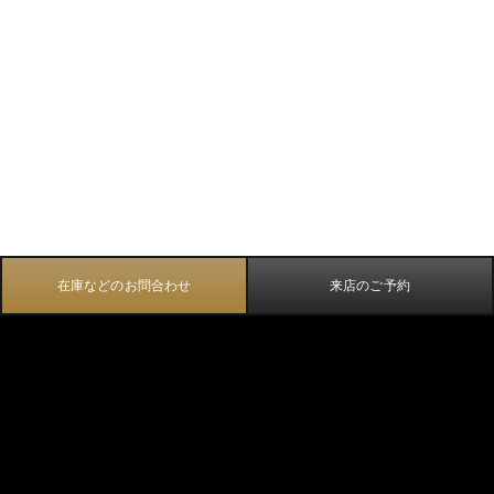
在庫などのお問合わせ
来店のご予約