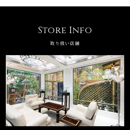
Store Info
取り扱い店舗