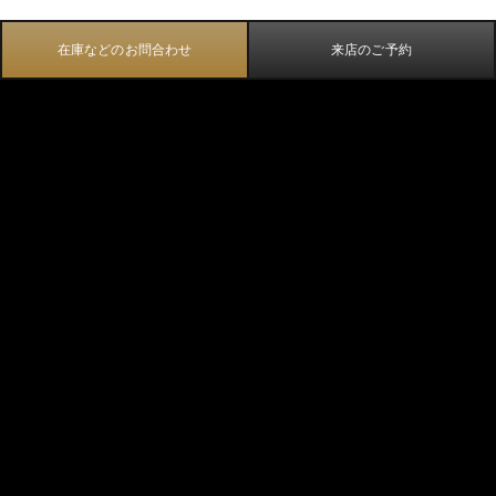
在庫などのお問合わせ
来店のご予約