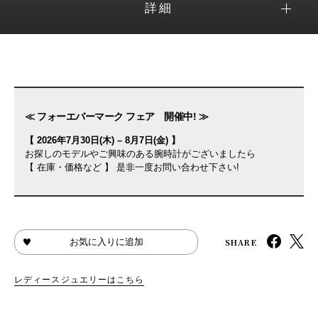
詳細
≪ フォーエバーマーク フェア 開催中! ≫
【 2026年7月30日(木) – 8月7日(金) 】
お探しのモデルやご興味のある腕時計がございましたら
【 在庫・価格など 】 是非一度お問い合わせ下さい!
SHARE
お気に入りに追加
レディースジュエリーはこちら