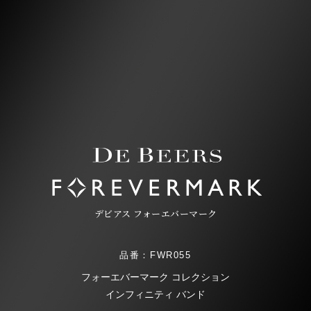
デビアス フォーエバーマーク
品番：FWR055
フォーエバーマーク コレクション
インフィニティ バンド