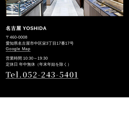
名古屋 YOSHIDA
〒460-0008
愛知県名古屋市中区栄3丁目17番17号
Google Map
営業時間 10:30～19:30
定休日 年中無休（年末年始を除く）
Tel.052-243-5401