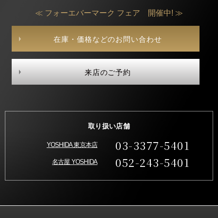
≪ フォーエバーマーク フェア 開催中! ≫
在庫・価格などのお問い合わせ
来店のご予約
取り扱い店舗
03-3377-5401
YOSHIDA 東京本店
052-243-5401
名古屋 YOSHIDA