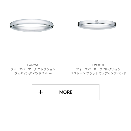
FWR251
FWR153
フォーエバーマーク コレクション
フォーエバーマーク コレクション
ウェディング バンド 2.4mm
１ストーン フラット ウェディング バンド
MORE