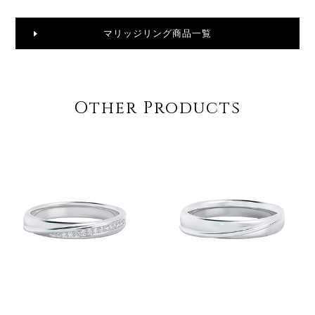
マリッジリング商品一覧
Other Products