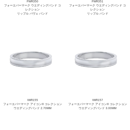
FWR350
FWR351
フォーエバーマーク ウエディングバンド コ
フォーエバーマーク ウエディングバンド コ
レクション
レクション
リップル パヴェ バンド
リップル バンド
IWR155
IWR157
フォーエバーマーク アイコン® コレクション
フォーエバーマーク アイコン® コレクション
ウエディングバンド 2.70MM
ウエディングバンド 3.00MM