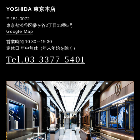
YOSHIDA 東京本店
〒151-0072
東京都渋谷区幡ヶ谷2丁目13番5号
Google Map
営業時間 10:30～19:30
定休日 年中無休（年末年始を除く）
Tel.03-3377-5401