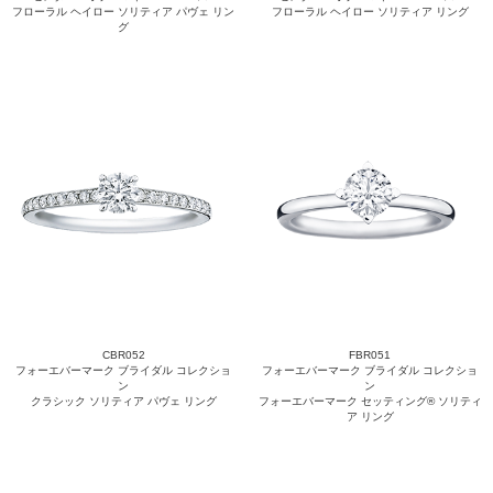
フローラル ヘイロー ソリティア パヴェ リン
フローラル ヘイロー ソリティア リング
グ
CBR052
FBR051
フォーエバーマーク ブライダル コレクショ
フォーエバーマーク ブライダル コレクショ
ン
ン
クラシック ソリティア パヴェ リング
フォーエバーマーク セッティング® ソリティ
ア リング