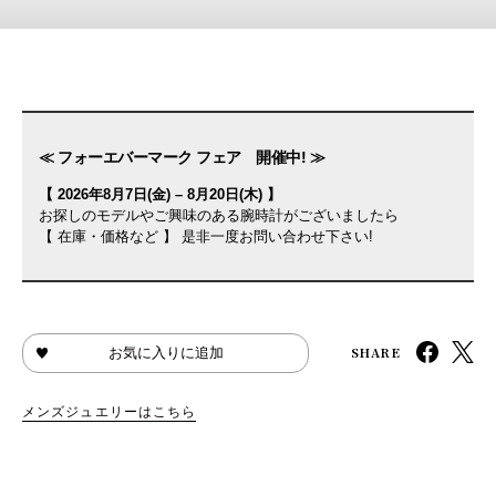
≪ フォーエバーマーク フェア 開催中! ≫
【 2026年8月7日(金) – 8月20日(木) 】
お探しのモデルやご興味のある腕時計がございましたら
【 在庫・価格など 】 是非一度お問い合わせ下さい!
SHARE
お気に入りに追加
メンズジュエリーはこちら