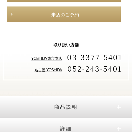
来店のご予約
取り扱い店舗
03-3377-5401
YOSHIDA 東京本店
052-243-5401
名古屋 YOSHIDA
商品説明
詳細