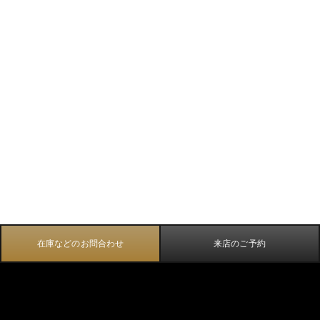
在庫などのお問合わせ
来店のご予約