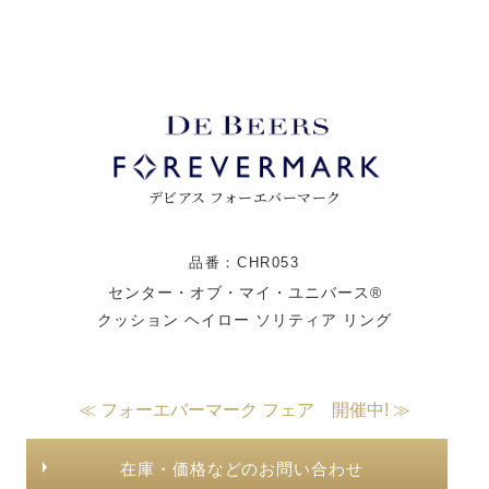
デビアス フォーエバーマーク
品番：CHR053
センター・オブ・マイ・ユニバース®
クッション ヘイロー ソリティア リング
≪ フォーエバーマーク フェア 開催中! ≫
在庫・価格などのお問い合わせ