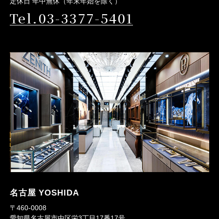
定休日 年中無休（年末年始を除く）
Tel.03-3377-5401
名古屋 YOSHIDA
〒460-0008
愛知県名古屋市中区栄3丁目17番17号