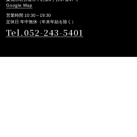
Google Map
営業時間 10:30～19:30
定休日 年中無休（年末年始を除く）
Tel.052-243-5401