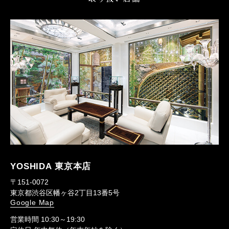
YOSHIDA 東京本店
〒151-0072
東京都渋谷区幡ヶ谷2丁目13番5号
Google Map
営業時間 10:30～19:30