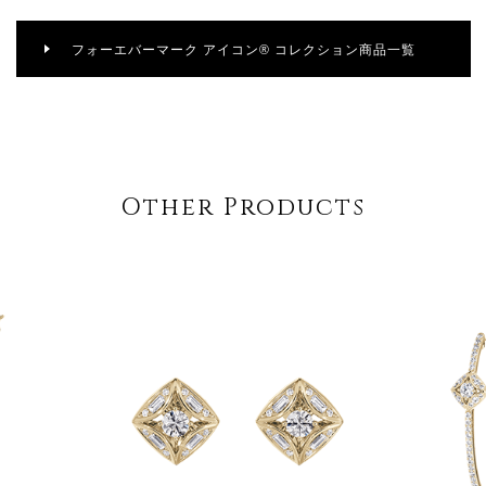
フォーエバーマーク アイコン® コレクション商品一覧
Other Products