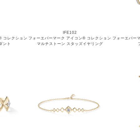
IFE102
® コレクション
フォーエバーマーク アイコン® コレクション
フォーエバーマ
ダント
マルチストーン スタッズイヤリング