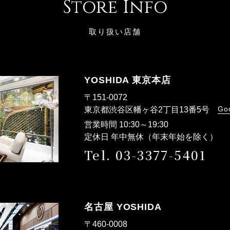
Store Info
取り扱い店舗
YOSHIDA 東京本店
〒151-0072
Go
東京都渋谷区幡ヶ谷2丁目13番5号
営業時間 10:30～19:30
定休日 年中無休（年末年始を除く）
Tel. 03-3377-5401
名古屋 YOSHIDA
〒460-0008