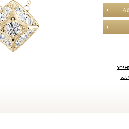
在
YOSH
名古屋