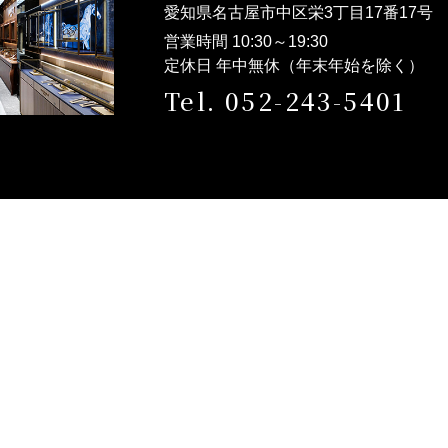
愛知県名古屋市中区栄3丁目17番17
営業時間 10:30～19:30
定休日 年中無休（年末年始を除く）
Tel. 052-243-5401