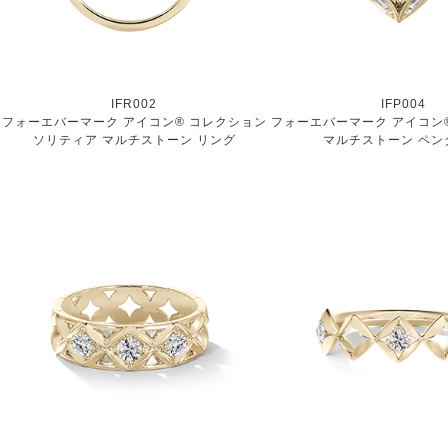
IFR002
IFP004
フォーエバーマーク アイコン® コレクション
フォーエバーマーク アイコン
ソリティア マルチストーン リング
マルチストーン ペン