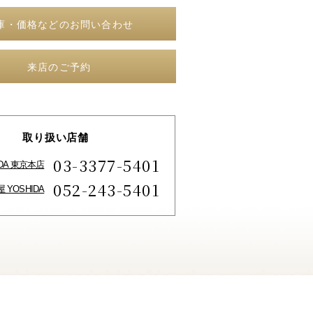
庫・価格などのお問い合わせ
来店のご予約
取り扱い店舗
03-3377-5401
IDA 東京本店
052-243-5401
 YOSHIDA