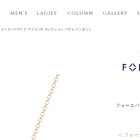
S
MEN’S
LADIES’
COLUMN
GALLERY
フォーエバーマーク アイコン® コレクション パヴェ ペンダント
フォーエバ
≪ フォー