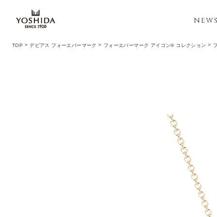
NEW
TOP
デビアス フォーエバーマーク
フォーエバーマーク アイコン® コレクション