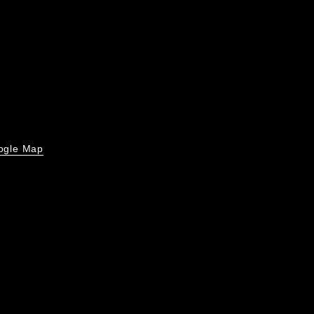
ogle Map