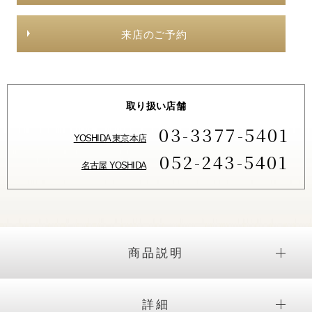
来店のご予約
取り扱い店舗
03-3377-5401
YOSHIDA 東京本店
052-243-5401
名古屋 YOSHIDA
商品説明
詳細