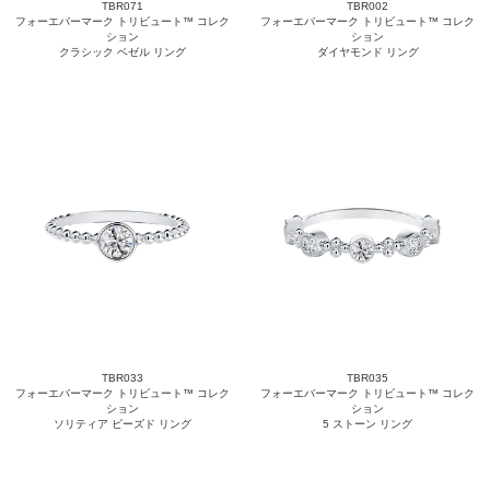
TBR071
TBR002
フォーエバーマーク トリビュート™ コレク
フォーエバーマーク トリビュート™ コレク
ション
ション
クラシック ベゼル リング
ダイヤモンド リング
TBR033
TBR035
フォーエバーマーク トリビュート™ コレク
フォーエバーマーク トリビュート™ コレク
ション
ション
ソリティア ビーズド リング
5 ストーン リング