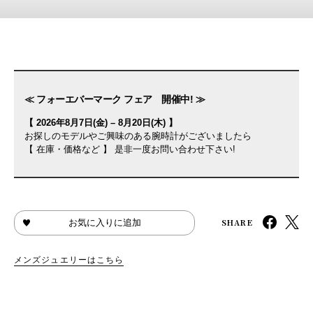
≪ フォーエバーマーク フェア 開催中! ≫
【 2026年8月7日(金) – 8月20日(木) 】
お探しのモデルやご興味のある腕時計がございましたら
【 在庫・価格など 】 是非一度お問い合わせ下さい!
SHARE
お気に入りに追加
メンズジュエリーはこちら