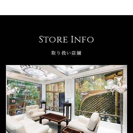
Store Info
取り扱い店舗