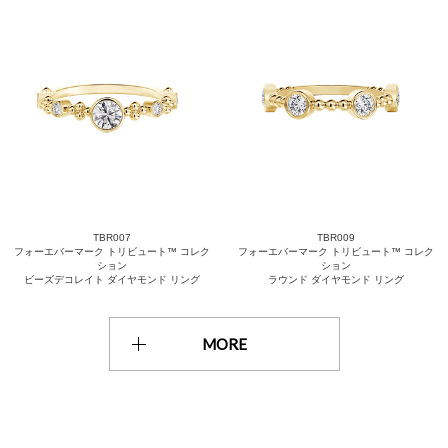
TBR007
TBR009
フォーエバーマーク トリビュート™ コレク
フォーエバーマーク トリビュート™ コレク
ション
ション
ビーズデコレイト ダイヤモンド リング
ラウンド ダイヤモンド リング
MORE