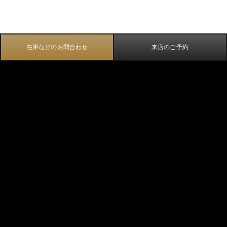
在庫などのお問合わせ
来店のご予約