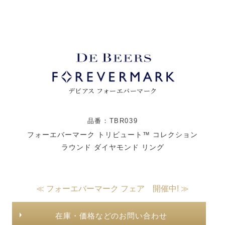
デビアス フォーエバーマーク
品番：TBR039
フォーエバーマーク トリビュート™ コレクション
ラウンド ダイヤモンド リング
≪ フォーエバーマーク フェア 開催中! ≫
在庫・価格などのお問い合わせ