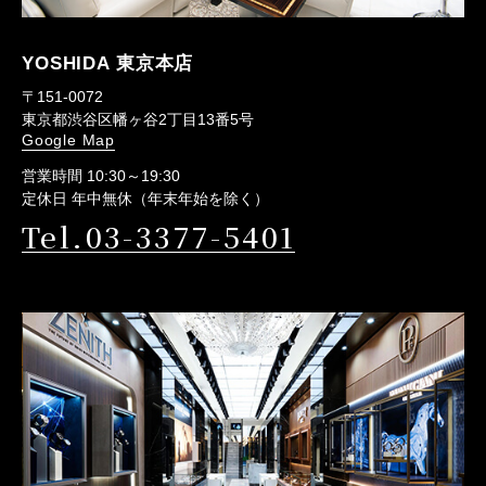
YOSHIDA 東京本店
〒151-0072
東京都渋谷区幡ヶ谷2丁目13番5号
Google Map
営業時間 10:30～19:30
定休日 年中無休（年末年始を除く）
Tel.03-3377-5401