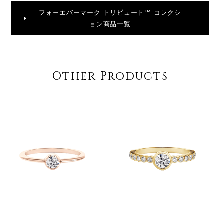
フォーエバーマーク トリビュート™ コレクシ
ョン商品一覧
Other Products