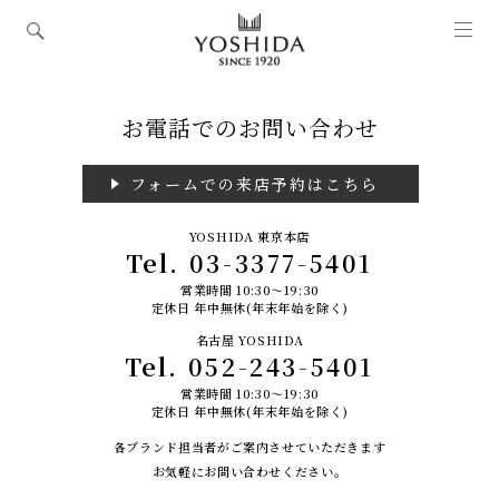
お電話でのお問い合わせ
フォームでの来店予約はこちら
YOSHIDA 東京本店
Tel.
03-3377-5401
営業時間 10:30～19:30
定休日 年中無休(年末年始を除く)
名古屋 YOSHIDA
Tel.
052-243-5401
営業時間 10:30～19:30
定休日 年中無休(年末年始を除く)
各ブランド担当者がご案内させていただきます
お気軽にお問い合わせください。