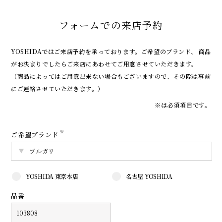
フォームでの来店予約
YOSHIDAではご来店予約を承っております。
ご希望のブランド、 商品
がお決まりでしたらご来店にあわせてご用意させていただきます。
（商品によってはご用意出来ない場合もございますので、その際は事前
にご連絡させていただきます。）
※は必須項目です。
※
ご希望ブランド
YOSHIDA 東京本店
名古屋 YOSHIDA
品番