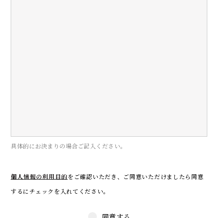
具体的にお決まりの場合ご記入ください。
個人情報の利用目的
をご確認いただき、
ご同意いただけましたら同意
するにチェックを入れてください。
同意する