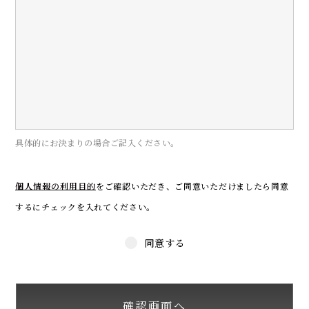
具体的にお決まりの場合ご記入ください。
個人情報の利用目的
をご確認いただき、
ご同意いただけましたら同意
するにチェックを入れてください。
同意する
確認画面へ