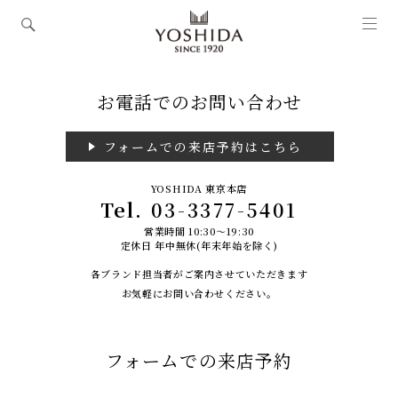
お電話でのお問い合わせ
フォームでの来店予約はこちら
YOSHIDA 東京本店
Tel.
03-3377-5401
営業時間 10:30～19:30
定休日 年中無休(年末年始を除く)
各ブランド担当者がご案内させていただきます
お気軽にお問い合わせください。
フォームでの来店予約