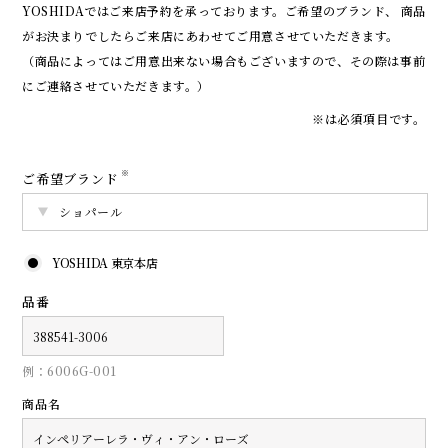
YOSHIDAではご来店予約を承っております。
ご希望のブランド、 商品
がお決まりでしたらご来店にあわせてご用意させていただきます。
（商品によってはご用意出来ない場合もございますので、その際は事前
にご連絡させていただきます。）
※は必須項目です。
※
ご希望ブランド
YOSHIDA 東京本店
品番
例：6006G-001
商品名