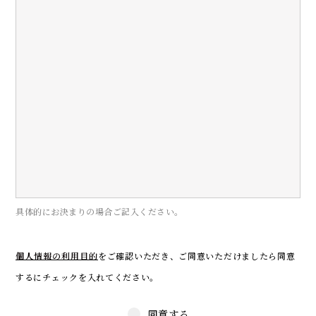
具体的にお決まりの場合ご記入ください。
個人情報の利用目的
をご確認いただき、
ご同意いただけましたら同意
するにチェックを入れてください。
同意する