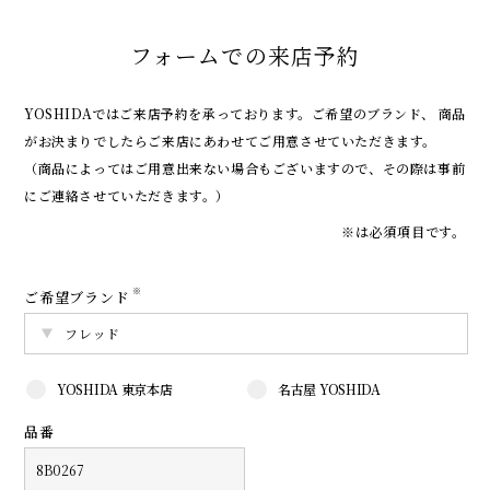
フォームでの来店予約
YOSHIDAではご来店予約を承っております。
ご希望のブランド、 商品
がお決まりでしたらご来店にあわせてご用意させていただきます。
（商品によってはご用意出来ない場合もございますので、その際は事前
にご連絡させていただきます。）
※は必須項目です。
※
ご希望ブランド
YOSHIDA 東京本店
名古屋 YOSHIDA
品番