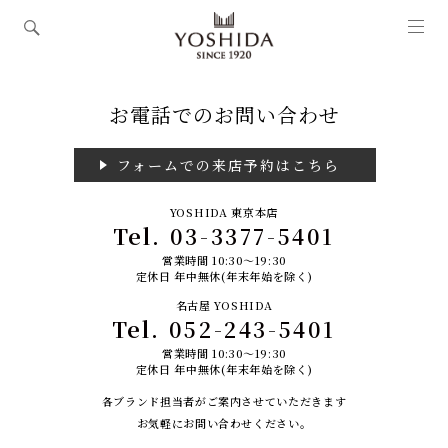
お電話でのお問い合わせ
フォームでの来店予約はこちら
YOSHIDA 東京本店
Tel.
03-3377-5401
営業時間 10:30～19:30
定休日 年中無休(年末年始を除く)
名古屋 YOSHIDA
Tel.
052-243-5401
営業時間 10:30～19:30
定休日 年中無休(年末年始を除く)
各ブランド担当者がご案内させていただきます
お気軽にお問い合わせください。