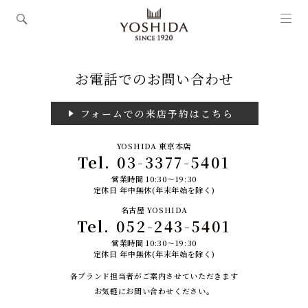
お電話でのお問い合わせ
フォームでの来店予約はこちら
YOSHIDA 東京本店
Tel.
03-3377-5401
営業時間 10:30～19:30
定休日 年中無休(年末年始を除く)
名古屋 YOSHIDA
Tel.
052-243-5401
営業時間 10:30～19:30
定休日 年中無休(年末年始を除く)
各ブランド担当者がご案内させていただきます
お気軽にお問い合わせください。