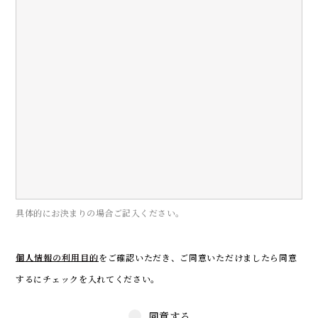
具体的にお決まりの場合ご記入ください。
個人情報の利用目的
をご確認いただき、
ご同意いただけましたら同意
するにチェックを入れてください。
同意する