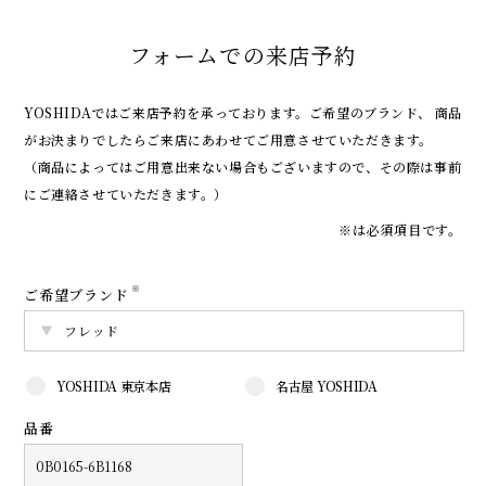
フォームでの来店予約
YOSHIDAではご来店予約を承っております。
ご希望のブランド、 商品
がお決まりでしたらご来店にあわせてご用意させていただきます。
（商品によってはご用意出来ない場合もございますので、その際は事前
にご連絡させていただきます。）
※は必須項目です。
※
ご希望ブランド
YOSHIDA 東京本店
名古屋 YOSHIDA
品番