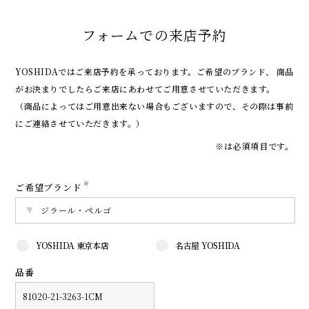
フォームでの来店予約
YOSHIDAではご来店予約を承っております。
ご希望のブランド、 商品
がお決まりでしたらご来店にあわせてご用意させていただきます。
（商品によってはご用意出来ない場合もございますので、その際は事前
にご連絡させていただきます。）
※は必須項目です。
※
ご希望ブランド
YOSHIDA 東京本店
名古屋 YOSHIDA
品番