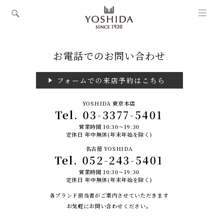
お電話でのお問い合わせ
フォームでの来店予約はこちら
YOSHIDA 東京本店
Tel.
03-3377-5401
営業時間 10:30～19:30
定休日 年中無休(年末年始を除く)
名古屋 YOSHIDA
Tel.
052-243-5401
営業時間 10:30～19:30
定休日 年中無休(年末年始を除く)
各ブランド担当者がご案内させていただきます
お気軽にお問い合わせください。