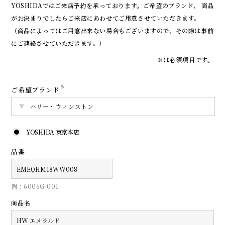
YOSHIDAではご来店予約を承っております。
ご希望のブランド、 商品
がお決まりでしたらご来店にあわせてご用意させていただきます。
（商品によってはご用意出来ない場合もございますので、その際は事前
にご連絡させていただきます。）
※は必須項目です。
※
ご希望ブランド
YOSHIDA 東京本店
品番
例：6006G-001
商品名