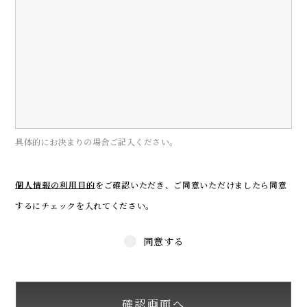
具体的にお決まりの場合ご記入ください。
個人情報の利用目的
をご確認いただき、
ご同意いただけましたら同意
するにチェックを入れてください。
同意する
確認画面へ