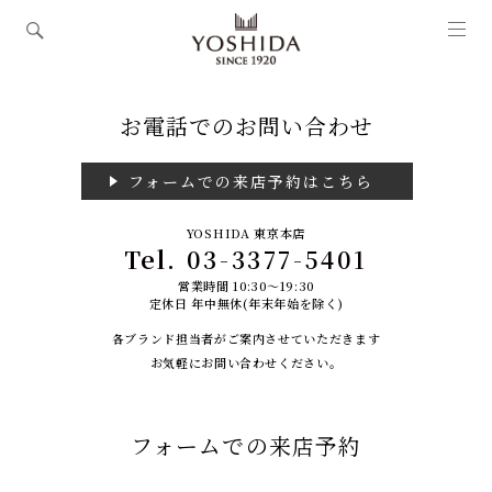
お電話でのお問い合わせ
フォームでの来店予約はこちら
YOSHIDA 東京本店
Tel.
03-3377-5401
営業時間 10:30～19:30
定休日 年中無休(年末年始を除く)
各ブランド担当者がご案内させていただきます
お気軽にお問い合わせください。
フォームでの来店予約