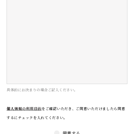
具体的にお決まりの場合ご記入ください。
個人情報の利用目的
をご確認いただき、
ご同意いただけましたら同意
するにチェックを入れてください。
同意する