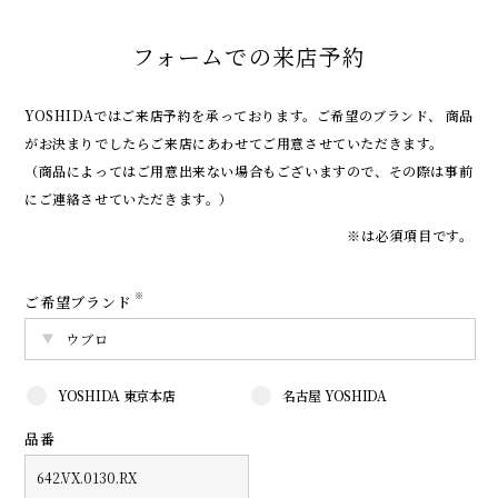
フォームでの来店予約
YOSHIDAではご来店予約を承っております。
ご希望のブランド、 商品
がお決まりでしたらご来店にあわせてご用意させていただきます。
（商品によってはご用意出来ない場合もございますので、その際は事前
にご連絡させていただきます。）
※は必須項目です。
※
ご希望ブランド
YOSHIDA 東京本店
名古屋 YOSHIDA
品番