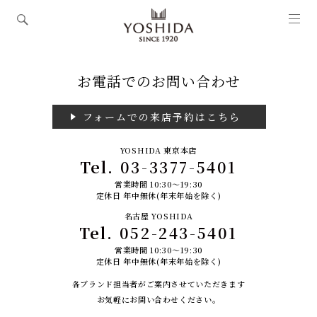
お電話でのお問い合わせ
フォームでの来店予約はこちら
YOSHIDA 東京本店
Tel.
03-3377-5401
営業時間 10:30～19:30
定休日 年中無休(年末年始を除く)
名古屋 YOSHIDA
Tel.
052-243-5401
営業時間 10:30～19:30
定休日 年中無休(年末年始を除く)
各ブランド担当者がご案内させていただきます
お気軽にお問い合わせください。