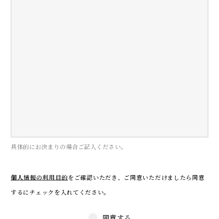
具体的にお決まりの場合ご記入ください。
個人情報の利用目的
をご確認いただき、
ご同意いただけましたら同意
するにチェックを入れてください。
同意する