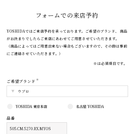
フォームでの来店予約
YOSHIDAではご来店予約を承っております。
ご希望のブランド、 商品
がお決まりでしたらご来店にあわせてご用意させていただきます。
（商品によってはご用意出来ない場合もございますので、その際は事前
にご連絡させていただきます。）
※は必須項目です。
※
ご希望ブランド
YOSHIDA 東京本店
名古屋 YOSHIDA
品番