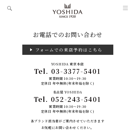
お電話でのお問い合わせ
フォームでの来店予約はこちら
YOSHIDA 東京本店
Tel.
03-3377-5401
営業時間 10:30～19:30
定休日 年中無休(年末年始を除く)
名古屋 YOSHIDA
Tel.
052-243-5401
営業時間 10:30～19:30
定休日 年中無休(年末年始を除く)
各ブランド担当者がご案内させていただきます
お気軽にお問い合わせください。