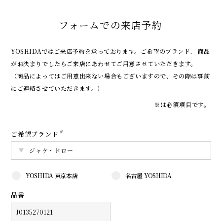
フォームでの来店予約
YOSHIDAではご来店予約を承っております。
ご希望のブランド、 商品
がお決まりでしたらご来店にあわせてご用意させていただきます。
（商品によってはご用意出来ない場合もございますので、その際は事前
にご連絡させていただきます。）
※は必須項目です。
※
ご希望ブランド
YOSHIDA 東京本店
名古屋 YOSHIDA
品番