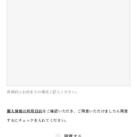
具体的にお決まりの場合ご記入ください。
個人情報の利用目的
をご確認いただき、
ご同意いただけましたら同意
するにチェックを入れてください。
同意する