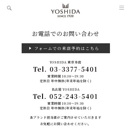
お電話でのお問い合わせ
フォームでの来店予約はこちら
YOSHIDA 東京本店
Tel.
03-3377-5401
営業時間 10:30～19:30
定休日 年中無休(年末年始を除く)
名古屋 YOSHIDA
Tel.
052-243-5401
営業時間 10:30～19:30
定休日 年中無休(年末年始を除く)
各ブランド担当者がご案内させていただきます
お気軽にお問い合わせください。