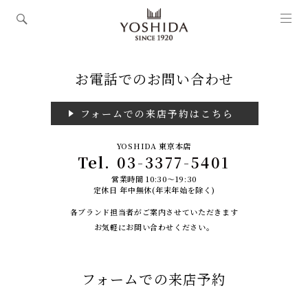
お電話でのお問い合わせ
フォームでの来店予約はこちら
YOSHIDA 東京本店
Tel.
03-3377-5401
営業時間 10:30～19:30
定休日 年中無休(年末年始を除く)
各ブランド担当者がご案内させていただきます
お気軽にお問い合わせください。
フォームでの来店予約