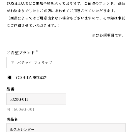
YOSHIDAではご来店予約を承っております。
ご希望のブランド、 商品
がお決まりでしたらご来店にあわせてご用意させていただきます。
（商品によってはご用意出来ない場合もございますので、その際は事前
にご連絡させていただきます。）
※は必須項目です。
※
ご希望ブランド
YOSHIDA 東京本店
品番
例：6006G-001
商品名