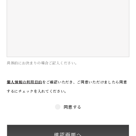
具体的にお決まりの場合ご記入ください。
個人情報の利用目的
をご確認いただき、
ご同意いただけましたら同意
するにチェックを入れてください。
同意する
確認画面へ