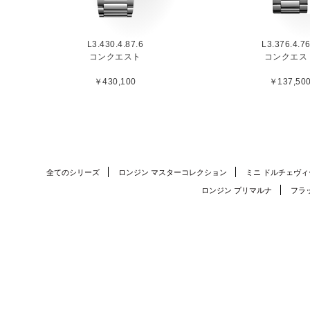
L3.430.4.87.6
L3.376.4.76
コンクエスト
コンクエス
￥430,100
￥137,50
全てのシリーズ
ロンジン マスターコレクション
ミニ ドルチェヴィ
ロンジン プリマルナ
フラ