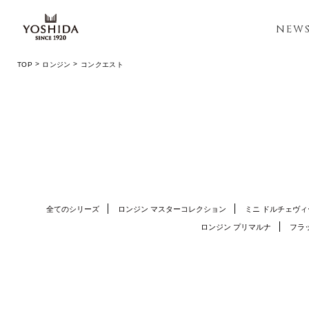
NEW
TOP
ロンジン
コンクエスト
全てのシリーズ
ロンジン マスターコレクション
ミニ ドルチェヴィ
ロンジン プリマルナ
フラ