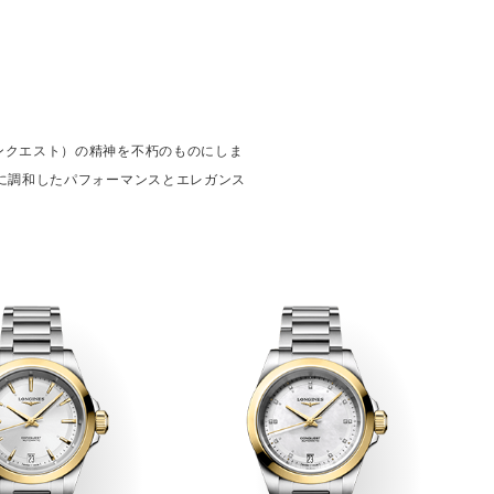
ンクエスト）の精神を不朽のものにしま
に調和したパフォーマンスとエレガンス