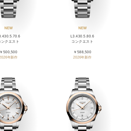
NEW
NEW
3.430.5.70.6
L3.430.5.80.6
コンクエスト
コンクエスト
￥500,500
￥588,500
2026年新作
2026年新作