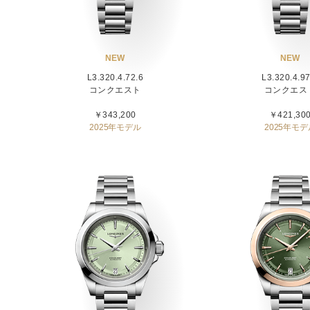
NEW
NEW
L3.320.4.72.6
L3.320.4.97
コンクエスト
コンクエス
￥343,200
￥421,30
2025年モデル
2025年モデ