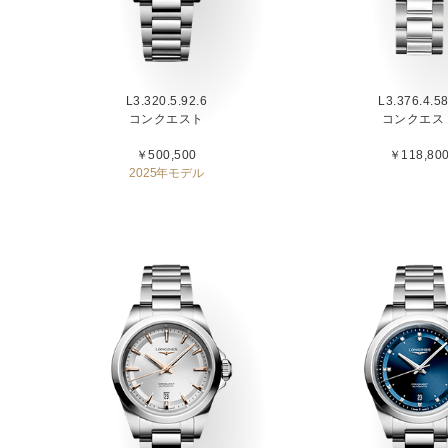
L3.320.5.92.6
L3.376.4.58
コンクエスト
コンクエス
￥500,500
￥118,80
2025年モデル