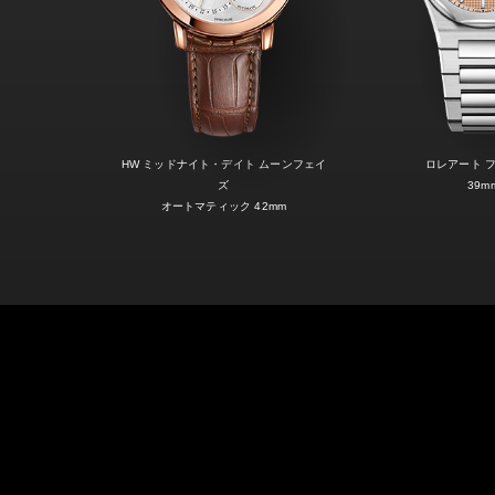
HW ミッドナイト・デイト ムーンフェイ
ロレアート 
ズ
39m
オートマティック 42mm