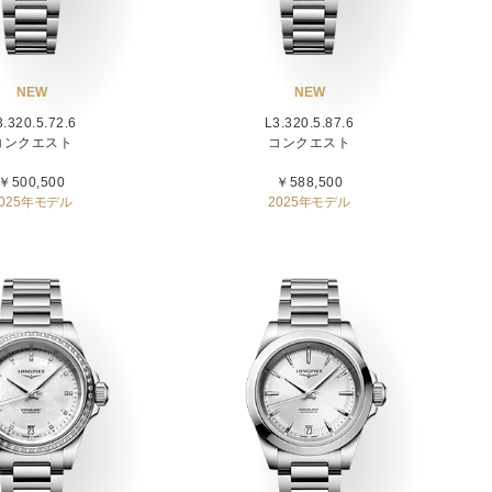
NEW
NEW
3.320.5.72.6
L3.320.5.87.6
コンクエスト
コンクエスト
￥500,500
￥588,500
2025年モデル
2025年モデル