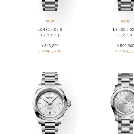
NEW
NEW
L3.430.4.02.6
L3.430.5.02
コンクエスト
コンクエス
￥343,200
￥500,50
2025年モデル
2025年モデ