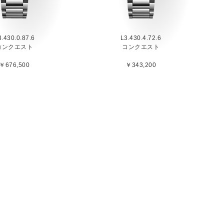
3.430.0.87.6
L3.430.4.72.6
コンクエスト
コンクエスト
￥676,500
￥343,200