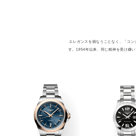
エレガンスを損なうことなく、「コン
す。1954年以来、同じ精神を受け