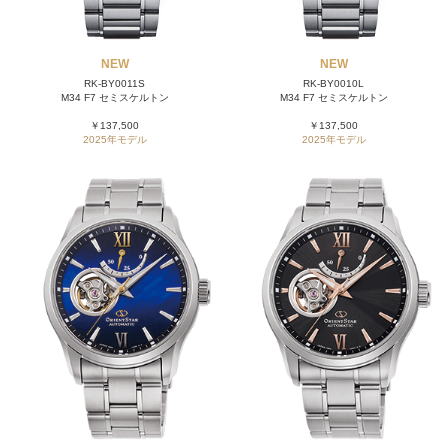
NEW
NEW
RK-BY0011S
RK-BY0010L
M34 F7 セミスケルトン
M34 F7 セミスケルトン
￥137,500
￥137,500
2025年モデル
2025年モデル