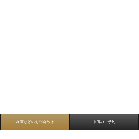
在庫などのお問合わせ
来店のご予約