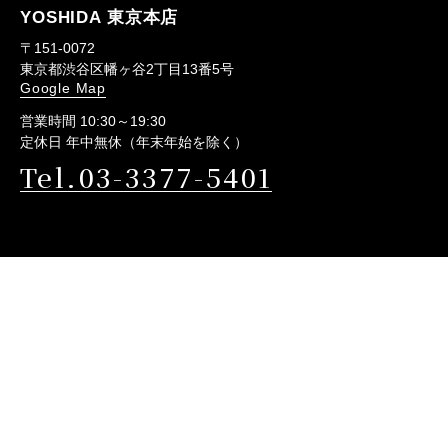
YOSHIDA 東京本店
〒151-0072
東京都渋谷区幡ヶ谷2丁目13番5号
Google Map
営業時間 10:30～19:30
定休日 年中無休（年末年始を除く）
Tel.03-3377-5401