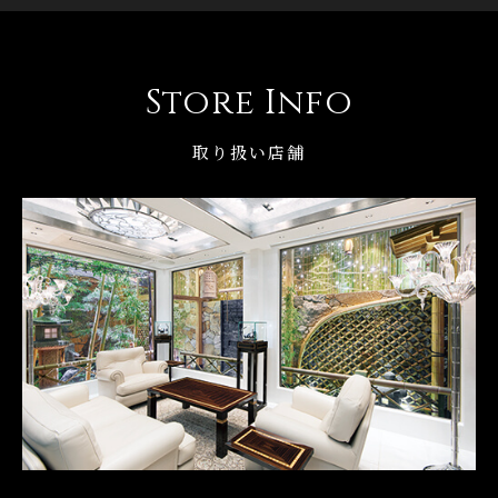
Store Info
取り扱い店舗