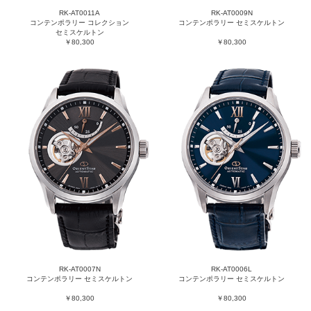
RK-AT0011A
RK-AT0009N
コンテンポラリー コレクション
コンテンポラリー セミスケルトン
セミスケルトン
￥80,300
￥80,300
RK-AT0007N
RK-AT0006L
コンテンポラリー セミスケルトン
コンテンポラリー セミスケルトン
￥80,300
￥80,300