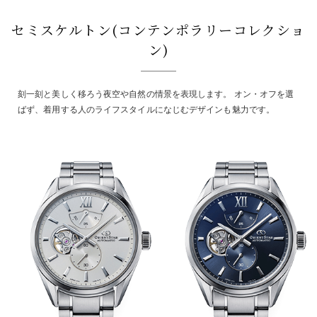
セミスケルトン(コンテンポラリーコレクショ
ン)
刻一刻と美しく移ろう夜空や自然の情景を表現します。 オン・オフを選
ばず、着用する人のライフスタイルになじむデザインも魅力です。