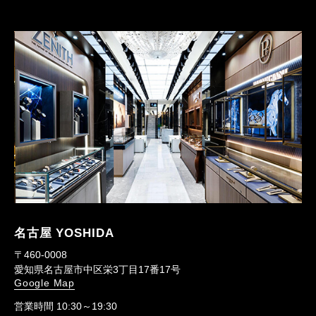
名古屋 YOSHIDA
〒460-0008
愛知県名古屋市中区栄3丁目17番17号
Google Map
営業時間 10:30～19:30