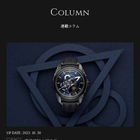
C
olumn
連載コラム
UP DATE: 2023. 10. 30