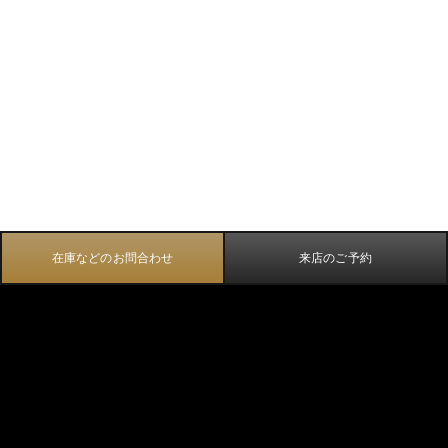
在庫などのお問合わせ
来店のご予約