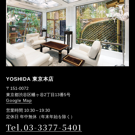
YOSHIDA 東京本店
〒151-0072
東京都渋谷区幡ヶ谷2丁目13番5号
Google Map
営業時間 10:30～19:30
定休日 年中無休（年末年始を除く）
Tel.03-3377-5401