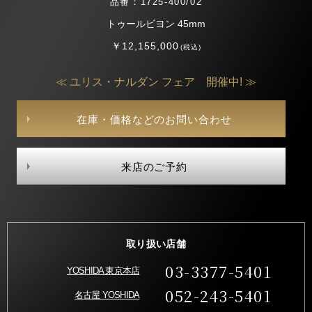
品番：1725-400/02
トゥールビヨン 45mm
￥12,155,000
(税込)
≪ ユリス・ナルダン フェア 開催中! ≫
在庫・価格などのお問い合わせ
来店のご予約
取り扱い店舗
03-3377-5401
YOSHIDA 東京本店
052-243-5401
名古屋 YOSHIDA