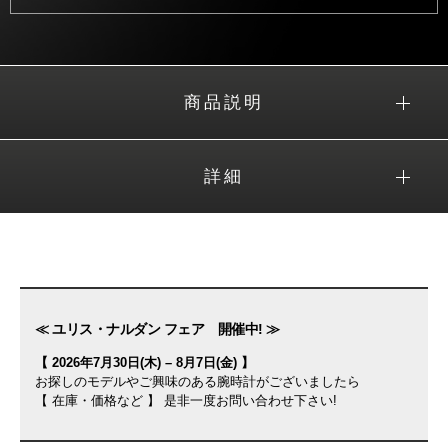
商品説明
詳細
≪ ユリス・ナルダン フェア 開催中! ≫
【 2026年7月30日(木) – 8月7日(金) 】
お探しのモデルやご興味のある腕時計がございましたら
【 在庫・価格など 】 是非一度お問い合わせ下さい!