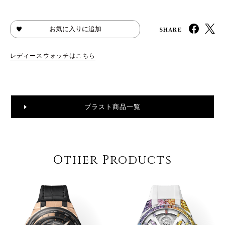
SHARE
お気に入りに追加
レディースウォッチはこちら
ブラスト商品一覧
Other Products