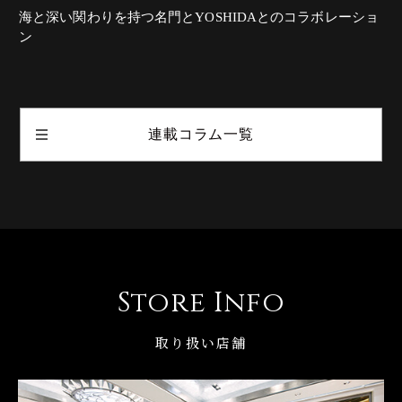
海と深い関わりを持つ名門とYOSHIDAとのコラボレーショ
ン
連載コラム一覧
Store Info
取り扱い店舗