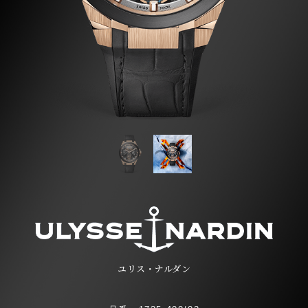
ユリス・ナルダン