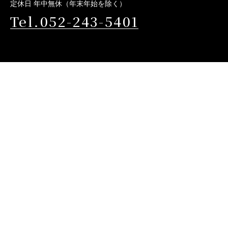
定休日 年中無休（年末年始を除く）
Tel.052-243-5401