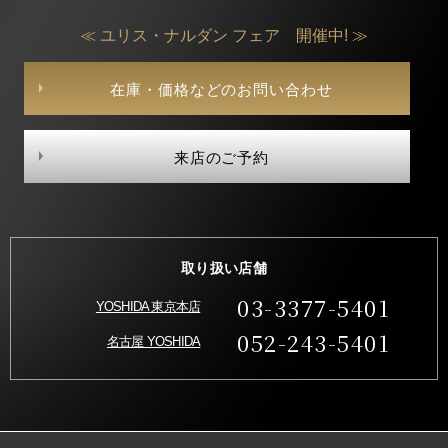
≪ ユリス・ナルダン フェア 開催中! ≫
在庫・価格などのお問い合わせ
来店のご予約
取り扱い店舗
03-3377-5401
YOSHIDA 東京本店
052-243-5401
名古屋 YOSHIDA