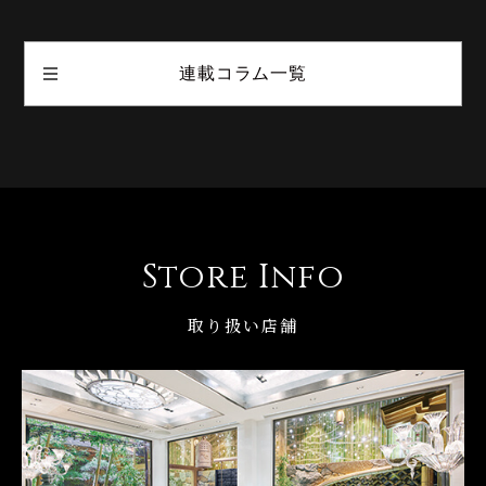
連載コラム一覧
Store Info
取り扱い店舗