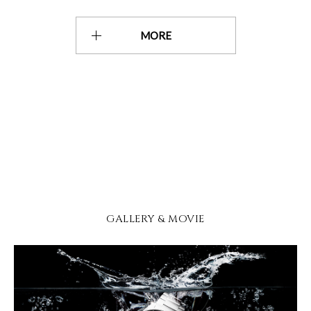
MORE
GALLERY & MOVIE