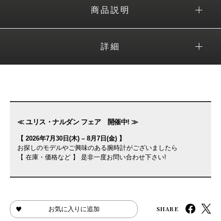
商品説明
詳細
≪ ユリス・ナルダン フェア 開催中! ≫
【 2026年7月30日(木) – 8月7日(金) 】
お探しのモデルやご興味のある腕時計がございましたら
【 在庫・価格など 】 是非一度お問い合わせ下さい!
SHARE
お気に入りに追加