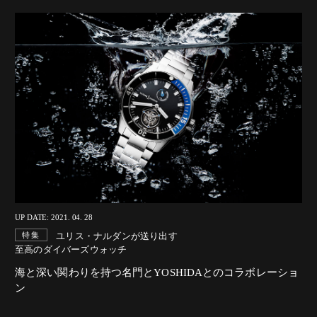
UP DATE: 2021. 04. 28
ユリス・ナルダンが送り出す
特集
至高のダイバーズウォッチ
海と深い関わりを持つ名門とYOSHIDAとのコラボレーショ
ン