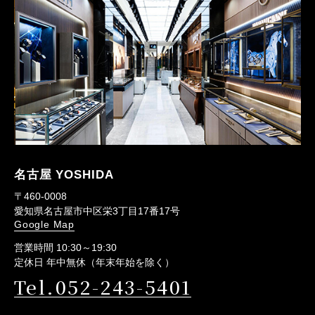
名古屋 YOSHIDA
〒460-0008
愛知県名古屋市中区栄3丁目17番17号
Google Map
営業時間 10:30～19:30
定休日 年中無休（年末年始を除く）
Tel.052-243-5401