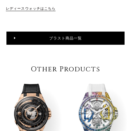
レディースウォッチはこちら
ブラスト商品一覧
Other Products