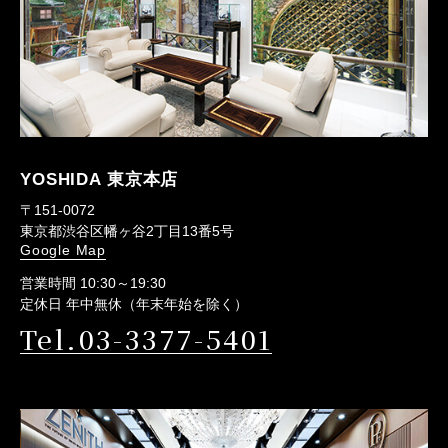
YOSHIDA 東京本店
〒151-0072
東京都渋谷区幡ヶ谷2丁目13番5号
Google Map
営業時間 10:30～19:30
定休日 年中無休（年末年始を除く）
Tel.03-3377-5401