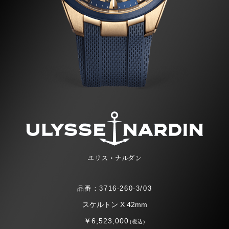
ユリス・ナルダン
品番：3716-260-3/03
スケルトン X 42mm
￥6,523,000
(税込)