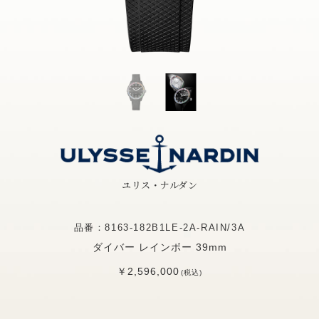
ユリス・ナルダン
品番：8163-182B1LE-2A-RAIN/3A
ダイバー レインボー 39mm
￥2,596,000
(税込)