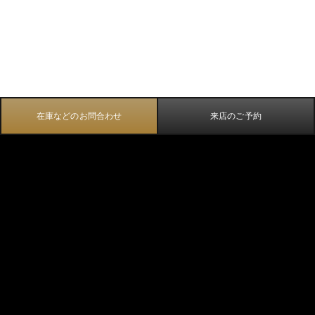
在庫などのお問合わせ
来店のご予約