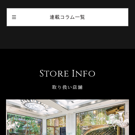
連載コラム一覧
Store Info
取り扱い店舗