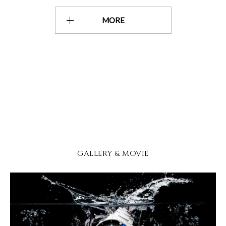
MORE
GALLERY & MOVIE