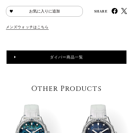
SHARE
お気に入りに追加
メンズウォッチはこちら
ダイバー商品一覧
Other Products