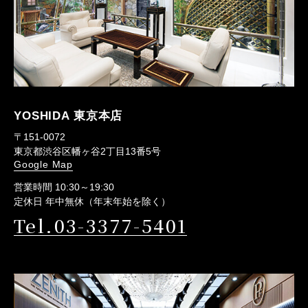
YOSHIDA 東京本店
〒151-0072
東京都渋谷区幡ヶ谷2丁目13番5号
Google Map
営業時間 10:30～19:30
定休日 年中無休（年末年始を除く）
Tel.03-3377-5401