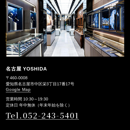
名古屋 YOSHIDA
〒460-0008
愛知県名古屋市中区栄3丁目17番17号
Google Map
営業時間 10:30～19:30
定休日 年中無休（年末年始を除く）
Tel.052-243-5401