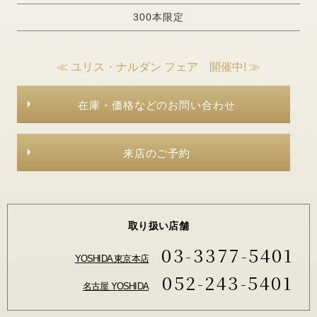
300本限定
≪ ユリス・ナルダン フェア 開催中! ≫
在庫・価格などのお問い合わせ
来店のご予約
取り扱い店舗
03-3377-5401
YOSHIDA 東京本店
052-243-5401
名古屋 YOSHIDA