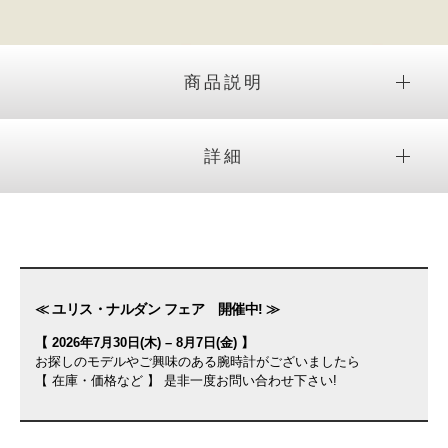
商品説明
詳細
≪ ユリス・ナルダン フェア 開催中! ≫
【 2026年7月30日(木) – 8月7日(金) 】
お探しのモデルやご興味のある腕時計がございましたら
【 在庫・価格など 】 是非一度お問い合わせ下さい!