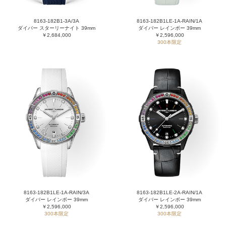
8163-182B1-3A/3A
8163-182B1LE-1A-RAIN/1A
ダイバー スターリーナイト 39mm
ダイバー レインボー 39mm
￥2,684,000
￥2,596,000
300本限定
8163-182B1LE-1A-RAIN/3A
8163-182B1LE-2A-RAIN/1A
ダイバー レインボー 39mm
ダイバー レインボー 39mm
￥2,596,000
￥2,596,000
300本限定
300本限定