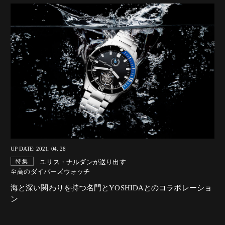
UP DATE: 2021. 04. 28
ユリス・ナルダンが送り出す
特集
至高のダイバーズウォッチ
海と深い関わりを持つ名門とYOSHIDAとのコラボレーショ
ン