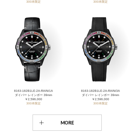
300本限定
300本限定
8163-182B1LE-2A-RAIN/1A
8163-182B1LE-2A-RAIN/3A
ダイバー レインボー 39mm
ダイバー レインボー 39mm
￥2,596,000
￥2,596,000
300本限定
300本限定
MORE