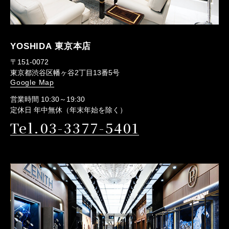
YOSHIDA 東京本店
〒151-0072
東京都渋谷区幡ヶ谷2丁目13番5号
Google Map
営業時間 10:30～19:30
定休日 年中無休（年末年始を除く）
Tel.03-3377-5401