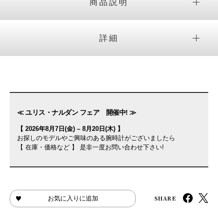
商品説明
詳細
≪ ユリス・ナルダン フェア 開催中! ≫
【 2026年8月7日(金) – 8月20日(木) 】
お探しのモデルやご興味のある腕時計がございましたら
【 在庫・価格など 】 是非一度お問い合わせ下さい!
SHARE
お気に入りに追加