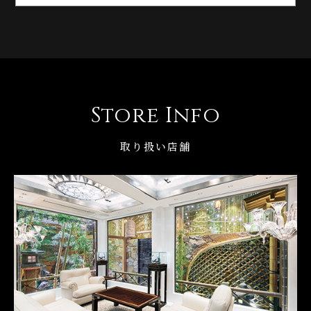
Store Info
取り扱い店舗