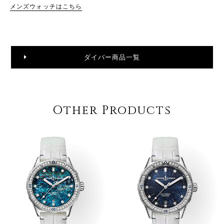
メンズウォッチはこちら
ダイバー商品一覧
Other Products