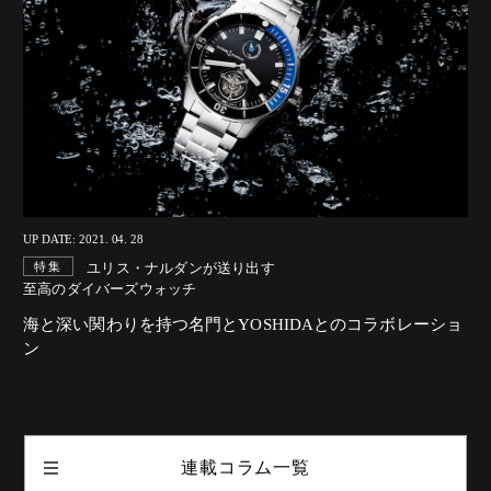
UP DATE: 2021. 04. 28
ユリス・ナルダンが送り出す
特集
至高のダイバーズウォッチ
海と深い関わりを持つ名門とYOSHIDAとのコラボレーショ
ン
連載コラム一覧