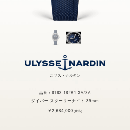
ユリス・ナルダン
品番：8163-182B1-3A/3A
ダイバー スターリーナイト 39mm
￥2,684,000
(税込)