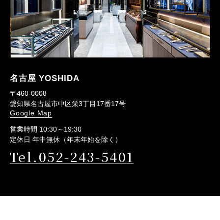
名古屋 YOSHIDA
〒460-0008
愛知県名古屋市中区栄3丁目17番17号
Google Map
営業時間 10:30～19:30
定休日 年中無休（年末年始を除く）
Tel.052-243-5401