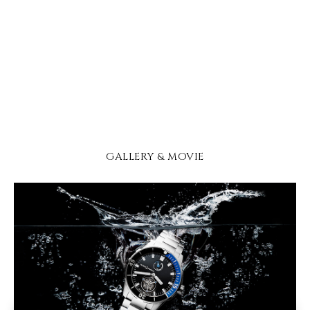
GALLERY & MOVIE