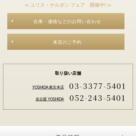
≪ ユリス・ナルダン フェア 開催中! ≫
在庫・価格などのお問い合わせ
来店のご予約
取り扱い店舗
03-3377-5401
YOSHIDA 東京本店
052-243-5401
名古屋 YOSHIDA