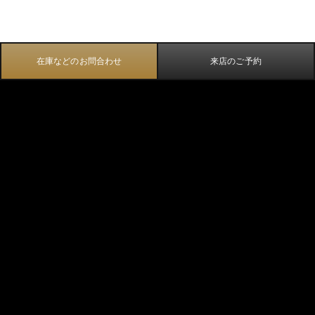
在庫などのお問合わせ
来店のご予約