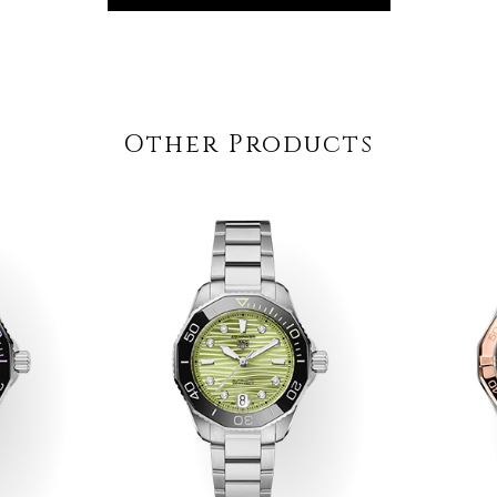
Other Products