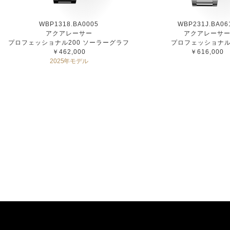
WBP1318.BA0005
WBP231J.BA06
アクアレーサー
アクアレーサ
プロフェッショナル200 ソーラーグラフ
プロフェッショナル
￥462,000
￥616,000
2025年モデル