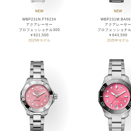
NEW
NEW
WBP231N.FT6234
WBP231M.BA06
アクアレーサー
アクアレーサ
プロフェッショナル300
プロフェッショナル
￥621,500
￥643,500
2025年モデル
2025年モデル