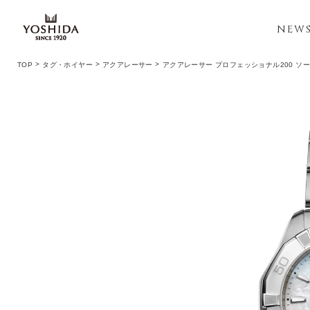
NEW
TOP
タグ・ホイヤー
アクアレーサー
アクアレーサー プロフェッショナル200 ソ