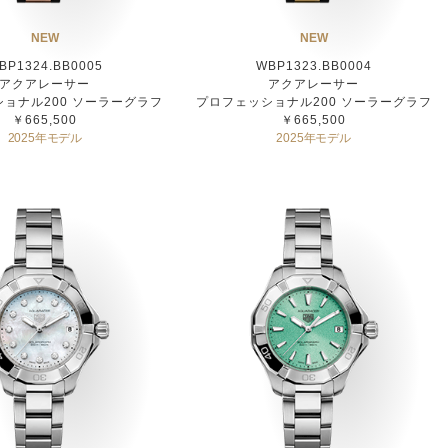
NEW
NEW
BP1324.BB0005
WBP1323.BB0004
アクアレーサー
アクアレーサー
ョナル200 ソーラーグラフ
プロフェッショナル200 ソーラーグラフ
￥665,500
￥665,500
2025年モデル
2025年モデル