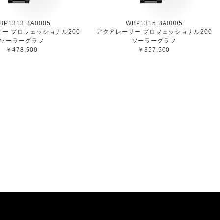
BP1313.BA0005
WBP1315.BA0005
ー プロフェッショナル200
アクアレーサー プロフェッショナル200
ソーラーグラフ
ソーラーグラフ
￥478,500
￥357,500