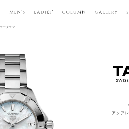
S
MEN’S
LADIES’
COLUMN
GALLERY
ーラーグラフ
アクアレ