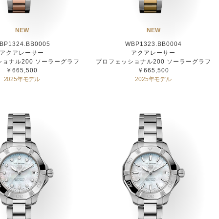
NEW
NEW
BP1324.BB0005
WBP1323.BB0004
アクアレーサー
アクアレーサー
ョナル200 ソーラーグラフ
プロフェッショナル200 ソーラーグラフ
￥665,500
￥665,500
2025年モデル
2025年モデル