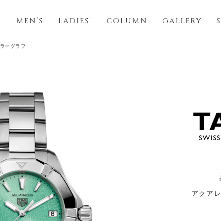
S
MEN’S
LADIES’
COLUMN
GALLERY
ーラーグラフ
アクアレ