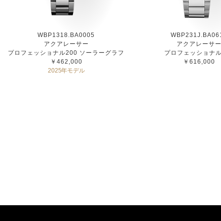
WBP1318.BA0005
WBP231J.BA06
アクアレーサー
アクアレーサ
プロフェッショナル200 ソーラーグラフ
プロフェッショナル
￥462,000
￥616,000
2025年モデル