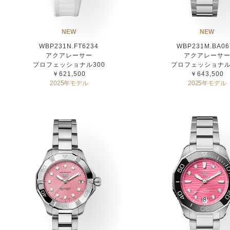
NEW
NEW
WBP231N.FT6234
WBP231M.BA06
アクアレーサー
アクアレーサ
プロフェッショナル300
プロフェッショナル
￥621,500
￥643,500
2025年モデル
2025年モデル