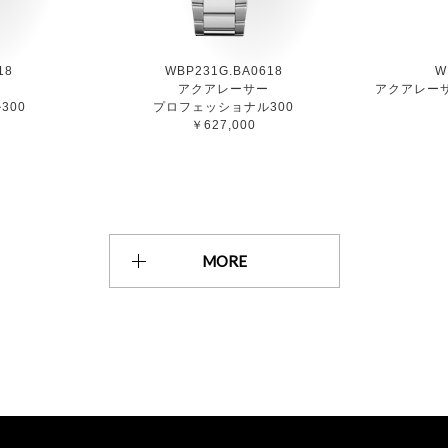
18
WBP231G.BA0618
W
ー
アクアレーサー
アクアレーサ
300
プロフェッショナル300
￥627,000
MORE