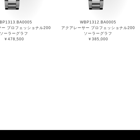
BP1313.BA0005
WBP1312.BA0005
ー プロフェッショナル200
アクアレーサー プロフェッショナル200
ソーラーグラフ
ソーラーグラフ
￥478,500
￥385,000