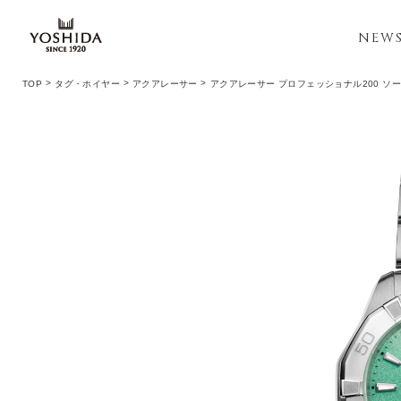
NEW
TOP
タグ・ホイヤー
アクアレーサー
アクアレーサー プロフェッショナル200 ソ