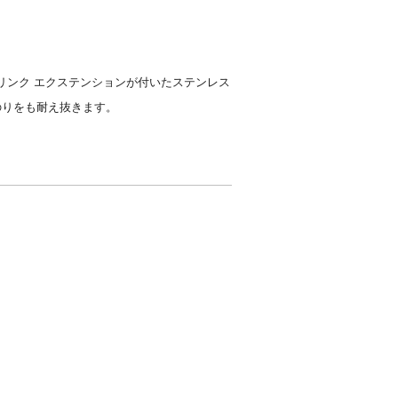
リンク エクステンションが付いたステンレス
のりをも耐え抜きます。