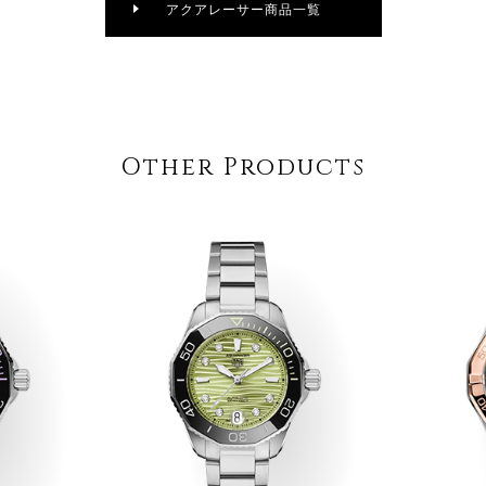
アクアレーサー商品一覧
Other Products