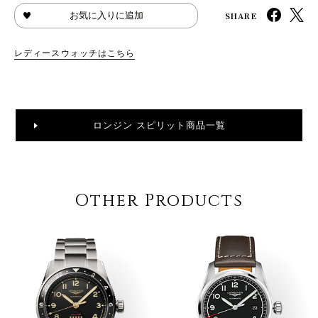
SHARE
お気に入りに追加
レディースウォッチはこちら
ロンジン スピリット商品一覧
Other Products