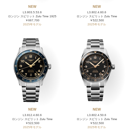
NEW
NEW
L3.803.5.53.6
L3.802.4.60.6
ロンジン スピリット Zulu Time 1925
ロンジン スピリット Zulu Time
￥667,700
￥522,500
2025年モデル
2025年モデル
NEW
NEW
L3.812.4.60.6
L3.802.4.50.6
ロンジン スピリット Zulu Time
ロンジン スピリット Zulu Time
￥522,500
￥522,500
2025年モデル
2025年モデル