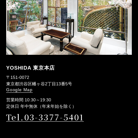
YOSHIDA 東京本店
〒151-0072
東京都渋谷区幡ヶ谷2丁目13番5号
Google Map
営業時間 10:30～19:30
定休日 年中無休（年末年始を除く）
Tel.03-3377-5401