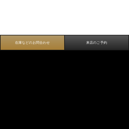
在庫などのお問合わせ
来店のご予約