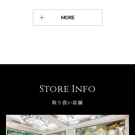
MORE
Store Info
取り扱い店舗