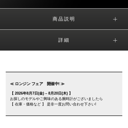
商品説明
詳細
≪ ロンジン フェア 開催中! ≫
【 2026年8月7日(金) – 8月20日(木) 】
お探しのモデルやご興味のある腕時計がございましたら
【 在庫・価格など 】 是非一度お問い合わせ下さい!