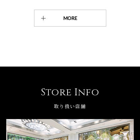
MORE
Store Info
取り扱い店舗