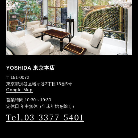
YOSHIDA 東京本店
〒151-0072
東京都渋谷区幡ヶ谷2丁目13番5号
Google Map
営業時間 10:30～19:30
定休日 年中無休（年末年始を除く）
Tel.03-3377-5401