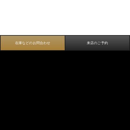
在庫などのお問合わせ
来店のご予約