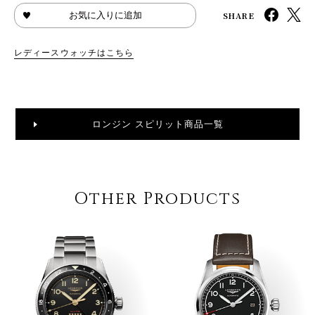
SHARE
お気に入りに追加
レディースウォッチはこちら
ロンジン スピリット商品一覧
Other Products