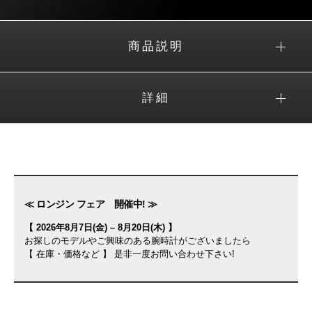
商品説明
詳細
≪ ロンジン フェア 開催中! ≫
【 2026年8月7日(金) – 8月20日(木) 】
お探しのモデルやご興味のある腕時計がございましたら
【 在庫・価格など 】 是非一度お問い合わせ下さい!