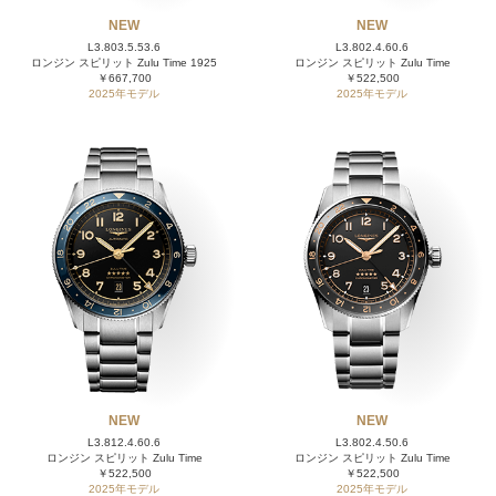
NEW
NEW
L3.803.5.53.6
L3.802.4.60.6
ロンジン スピリット Zulu Time 1925
ロンジン スピリット Zulu Time
￥667,700
￥522,500
2025年モデル
2025年モデル
NEW
NEW
L3.812.4.60.6
L3.802.4.50.6
ロンジン スピリット Zulu Time
ロンジン スピリット Zulu Time
￥522,500
￥522,500
2025年モデル
2025年モデル