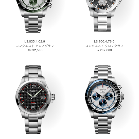
L3.835.4.02.6
L3.700.4.79.6
コンクエスト クロノグラフ
コンクエスト クロノグラフ
￥632,500
￥209,000