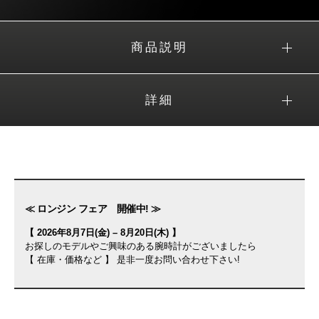
商品説明
詳細
≪ ロンジン フェア 開催中! ≫
【 2026年8月7日(金) – 8月20日(木) 】
お探しのモデルやご興味のある腕時計がございましたら
【 在庫・価格など 】 是非一度お問い合わせ下さい!