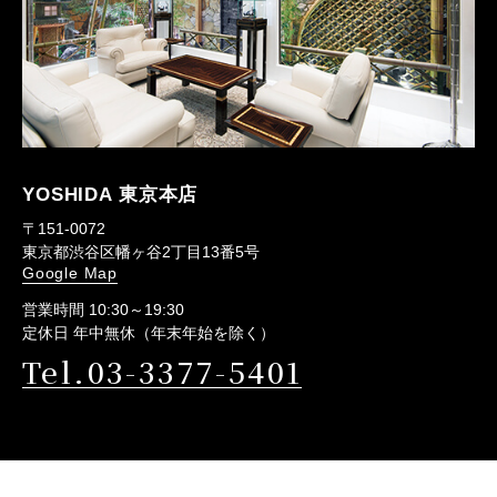
YOSHIDA 東京本店
〒151-0072
東京都渋谷区幡ヶ谷2丁目13番5号
Google Map
営業時間 10:30～19:30
定休日 年中無休（年末年始を除く）
Tel.03-3377-5401