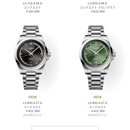
L3.716.4.66.6
L3.835.4.98.6
コンクエスト
コンクエスト クロノグラフ
￥162,800
￥632,500
NEW
NEW
L3.830.4.57.6
L3.830.4.07.6
コンクエスト
コンクエスト
￥421,300
￥421,300
2025年モデル
2025年モデル