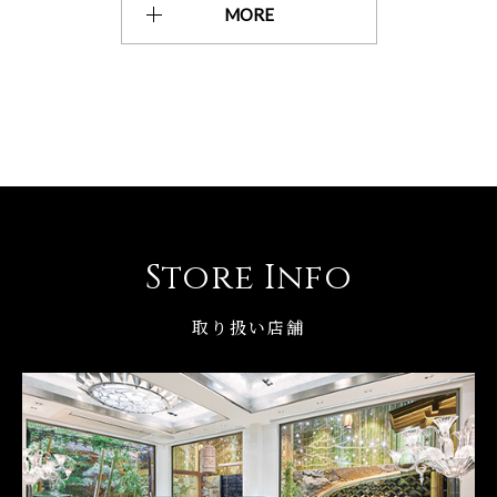
MORE
Store Info
取り扱い店舗