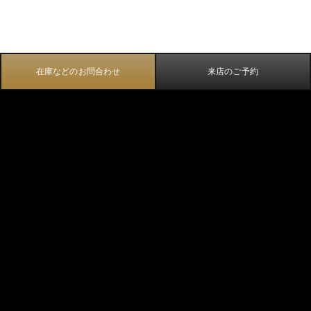
在庫などのお問合わせ
来店のご予約