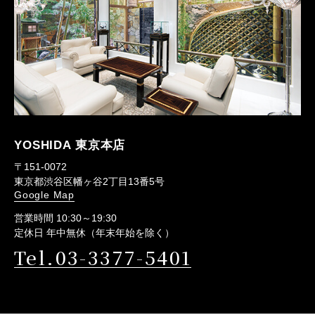
YOSHIDA 東京本店
〒151-0072
東京都渋谷区幡ヶ谷2丁目13番5号
Google Map
営業時間 10:30～19:30
定休日 年中無休（年末年始を除く）
Tel.03-3377-5401