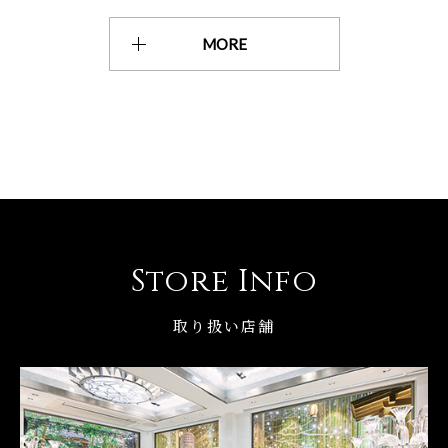
MORE
Store Info
取り扱い店舗