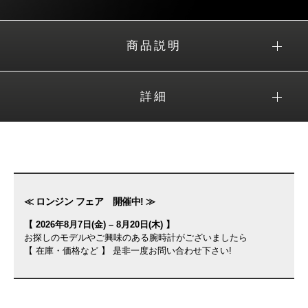
商品説明
詳細
≪ ロンジン フェア 開催中! ≫
【 2026年8月7日(金) – 8月20日(木) 】
お探しのモデルやご興味のある腕時計がございましたら
【 在庫・価格など 】 是非一度お問い合わせ下さい!