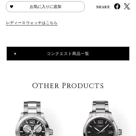
SHARE
お気に入りに追加
レディースウォッチはこちら
コンクエスト商品一覧
Other Products