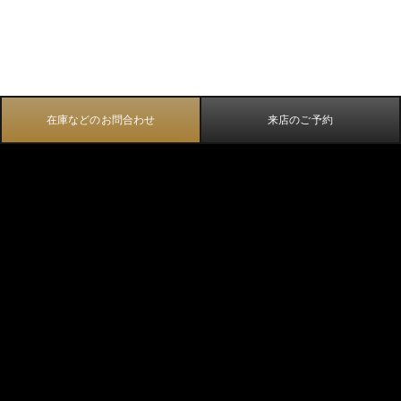
在庫などのお問合わせ
来店のご予約