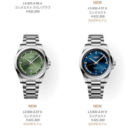
NEW
L3.835.4.98.6
コンクエスト クロノグラフ
L3.830.4.57.6
￥632,500
コンクエスト
￥421,300
2025年モデル
NEW
NEW
L3.830.4.07.6
L3.830.4.97.6
コンクエスト
コンクエスト
￥421,300
￥421,300
2025年モデル
2025年モデル