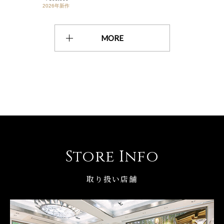
2026年新作
MORE
Store Info
取り扱い店舗