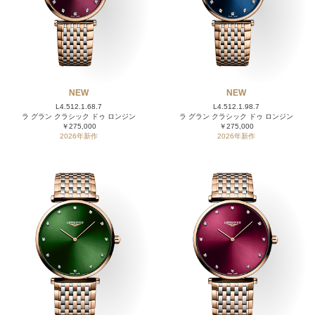
NEW
NEW
L4.512.1.68.7
L4.512.1.98.7
ラ グラン クラシック ドゥ ロンジン
ラ グラン クラシック ドゥ ロンジン
￥275,000
￥275,000
2026年新作
2026年新作