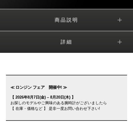
商品説明
詳細
≪ ロンジン フェア 開催中! ≫
【 2026年8月7日(金) – 8月20日(木) 】
お探しのモデルやご興味のある腕時計がございましたら
【 在庫・価格など 】 是非一度お問い合わせ下さい!