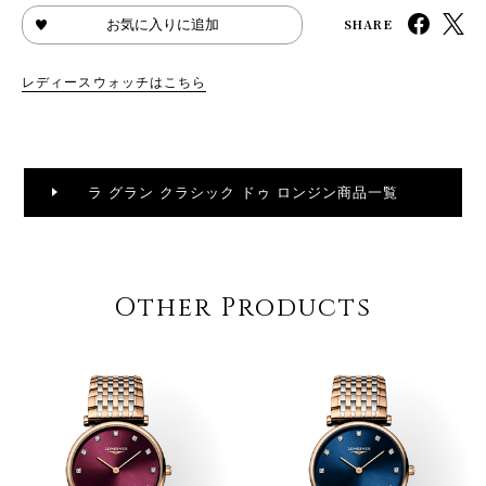
SHARE
お気に入りに追加
レディースウォッチはこちら
ラ グラン クラシック ドゥ ロンジン商品一覧
Other Products