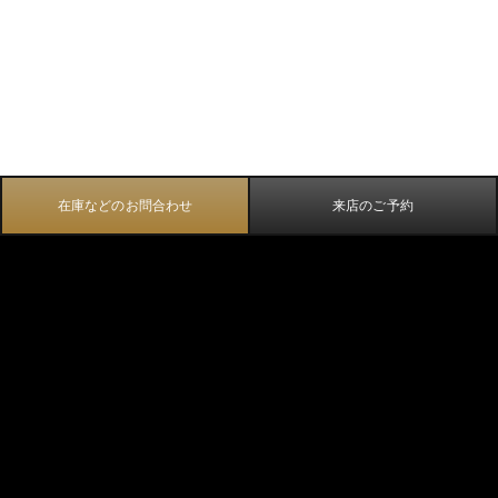
在庫などのお問合わせ
来店のご予約