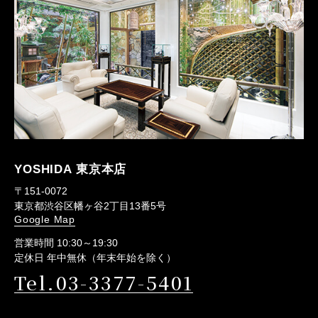
YOSHIDA 東京本店
〒151-0072
東京都渋谷区幡ヶ谷2丁目13番5号
Google Map
営業時間 10:30～19:30
定休日 年中無休（年末年始を除く）
Tel.03-3377-5401