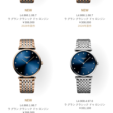
NEW
NEW
L4.866.1.08.7
L4.866.1.68.7
ラ グラン クラシック ドゥ ロンジン
ラ グラン クラシック ドゥ ロンジン
￥308,000
￥308,000
2026年新作
2026年新作
NEW
L4.908.4.97.6
ラ グラン クラシック ドゥ ロンジン
L4.866.1.98.7
￥331,100
ラ グラン クラシック ドゥ ロンジン
￥308,000