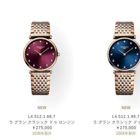
NEW
NEW
L4.512.1.68.7
L4.512.1.98.7
ラ グラン クラシック ドゥ ロンジン
ラ グラン クラシック ド
￥275,000
￥275,000
2026年新作
2026年新作