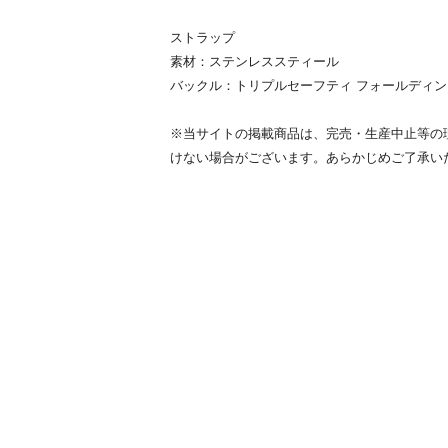
ストラップ
素材：ステンレススティール
バックル：トリプルセーフティ フォールディ
※当サイトの掲載商品は、完売・生産中止等の
けない場合がございます。あらかじめご了承い