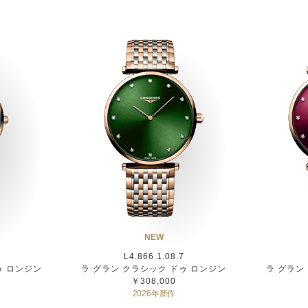
NEW
L4.866.1.08.7
ゥ ロンジン
ラ グラン クラシック ドゥ ロンジン
ラ グラン
￥308,000
2026年新作