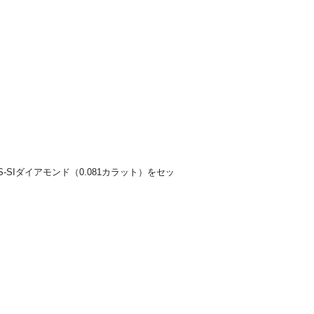
-SIダイアモンド（0.081カラット）をセッ