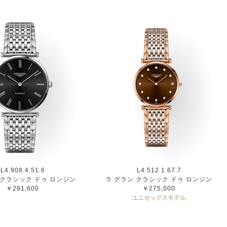
L4.908.4.51.6
L4.512.1.67.7
 クラシック ドゥ ロンジン
ラ グラン クラシック ドゥ ロンジン
￥281,600
￥275,000
ユニセックスモデル