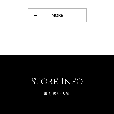
MORE
Store Info
取り扱い店舗