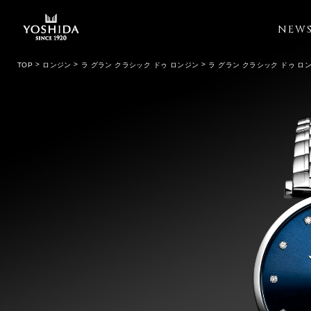
NEW
TOP
ロンジン
ラ グラン クラシック ドゥ ロンジン
ラ グラン クラシック ドゥ ロ