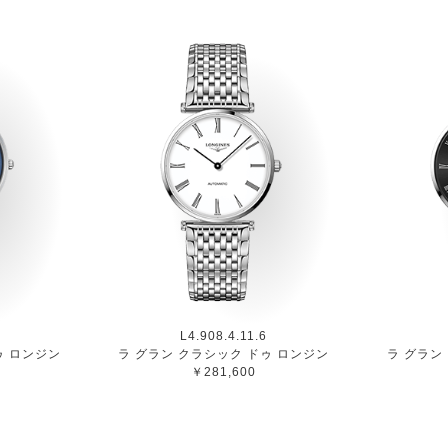
L4.908.4.11.6
ゥ ロンジン
ラ グラン クラシック ドゥ ロンジン
ラ グラン
￥281,600