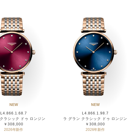
NEW
NEW
L4.866.1.68.7
L4.866.1.98.7
 クラシック ドゥ ロンジン
ラ グラン クラシック ドゥ ロンジン
￥308,000
￥308,000
2026年新作
2026年新作