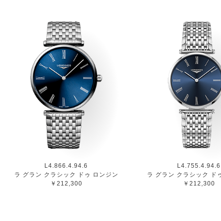
L4.866.4.94.6
L4.755.4.94.6
ラ グラン クラシック ドゥ ロンジン
ラ グラン クラシック ド
￥212,300
￥212,300