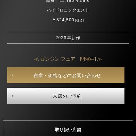
品番：L3.788.4.56.6
ハイドロコンクエスト
￥324,500
(税込)
2026年新作
≪ ロンジン フェア 開催中! ≫
在庫・価格などのお問い合わせ
来店のご予約
取り扱い店舗