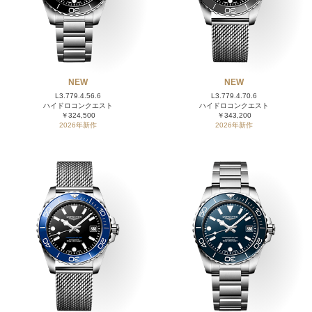
NEW
NEW
L3.779.4.56.6
L3.779.4.70.6
ハイドロコンクエスト
ハイドロコンクエスト
￥324,500
￥343,200
2026年新作
2026年新作