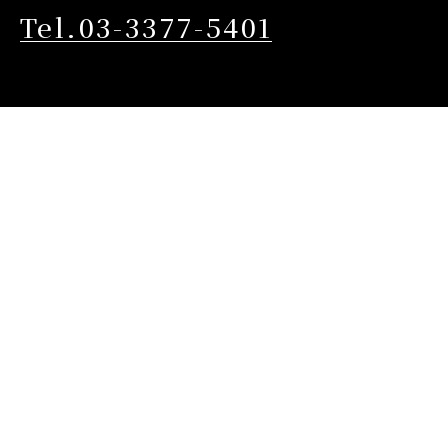
Tel.03-3377-5401