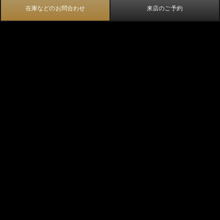
在庫などのお問合わせ
来店のご予約