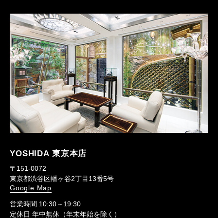
YOSHIDA 東京本店
〒151-0072
東京都渋谷区幡ヶ谷2丁目13番5号
Google Map
営業時間 10:30～19:30
定休日 年中無休（年末年始を除く）