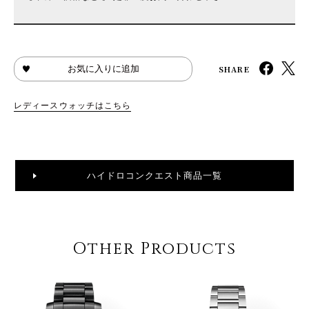
SHARE
お気に入りに追加
レディースウォッチはこちら
ハイドロコンクエスト商品一覧
Other Products