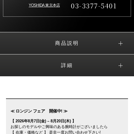
03-3377-5401
YOSHIDA 東京本店
商品説明
詳細
≪ ロンジン フェア 開催中! ≫
【 2026年8月7日(金) – 8月20日(木) 】
お探しのモデルやご興味のある腕時計がございましたら
【 在庫・価格など 】 是非一度お問い合わせ下さい!