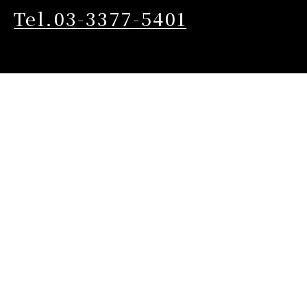
Tel.03-3377-5401