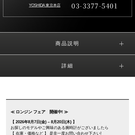
03-3377-5401
YOSHIDA 東京本店
商品説明
詳細
≪ ロンジン フェア 開催中! ≫
【 2026年8月7日(金) – 8月20日(木) 】
お探しのモデルやご興味のある腕時計がございましたら
【 在庫・価格など 】 是非一度お問い合わせ下さい!