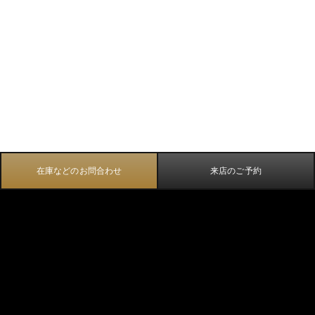
在庫などのお問合わせ
来店のご予約