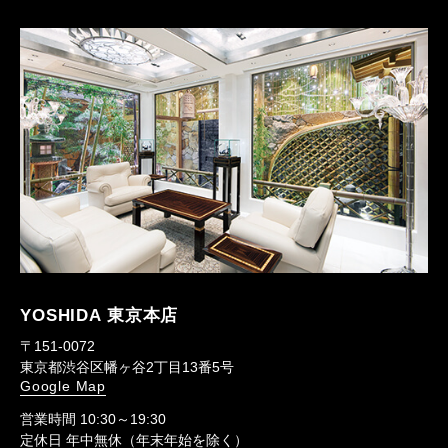
YOSHIDA 東京本店
〒151-0072
東京都渋谷区幡ヶ谷2丁目13番5号
Google Map
営業時間 10:30～19:30
定休日 年中無休（年末年始を除く）