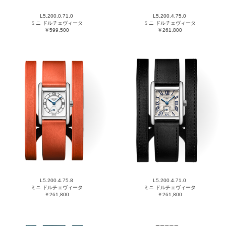
L5.200.0.71.0
L5.200.4.75.0
ミニ ドルチェヴィータ
ミニ ドルチェヴィータ
￥599,500
￥261,800
L5.200.4.75.8
L5.200.4.71.0
ミニ ドルチェヴィータ
ミニ ドルチェヴィータ
￥261,800
￥261,800