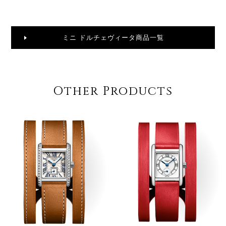
ミニ ドルチェヴィータ商品一覧
Other Products