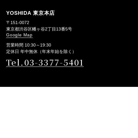
YOSHIDA 東京本店
〒151-0072
東京都渋谷区幡ヶ谷2丁目13番5号
Google Map
営業時間 10:30～19:30
定休日 年中無休（年末年始を除く）
Tel.03-3377-5401