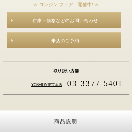
≪ ロンジン フェア 開催中! ≫
在庫・価格などのお問い合わせ
来店のご予約
取り扱い店舗
03-3377-5401
YOSHIDA 東京本店
商品説明