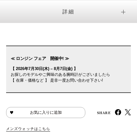
詳細
≪ ロンジン フェア 開催中! ≫
【 2026年7月30日(木) – 8月7日(金) 】
お探しのモデルやご興味のある腕時計がございましたら
【 在庫・価格など 】 是非一度お問い合わせ下さい!
SHARE
お気に入りに追加
メンズウォッチはこちら