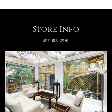
Store Info
取り扱い店舗