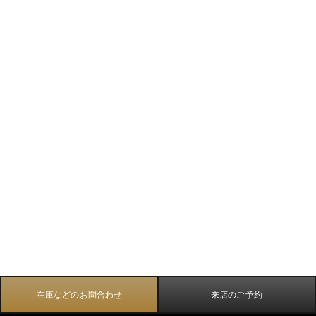
在庫などのお問合わせ
来店のご予約