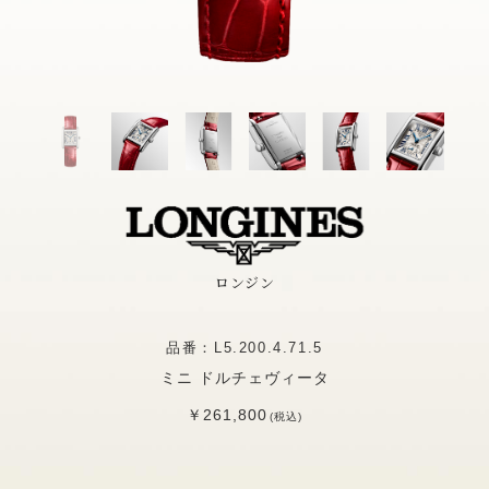
ロンジン
品番：L5.200.4.71.5
ミニ ドルチェヴィータ
￥261,800
(税込)