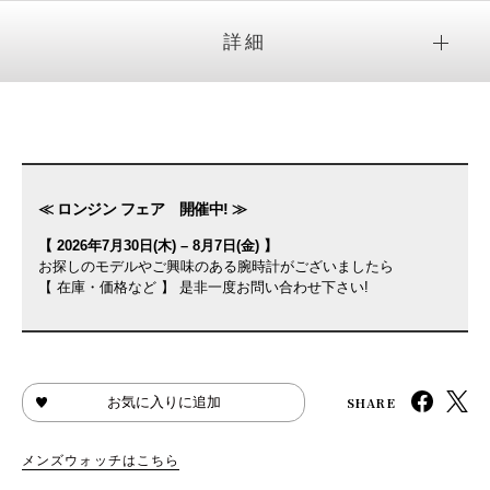
詳細
≪ ロンジン フェア 開催中! ≫
【 2026年7月30日(木) – 8月7日(金) 】
お探しのモデルやご興味のある腕時計がございましたら
【 在庫・価格など 】 是非一度お問い合わせ下さい!
SHARE
お気に入りに追加
メンズウォッチはこちら