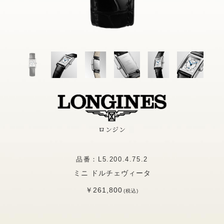
ロンジン
品番：L5.200.4.75.2
ミニ ドルチェヴィータ
￥261,800
(税込)