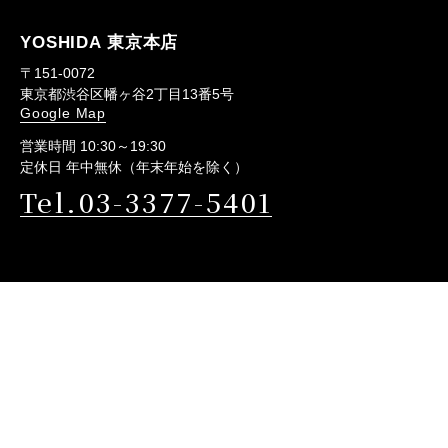
YOSHIDA 東京本店
〒151-0072
東京都渋谷区幡ヶ谷2丁目13番5号
Google Map
営業時間 10:30～19:30
定休日 年中無休（年末年始を除く）
Tel.03-3377-5401