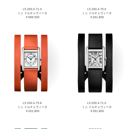
L5.200.0.71.0
L5.200.4.75.0
ミニ ドルチェヴィータ
ミニ ドルチェヴィータ
￥599,500
￥261,800
L5.200.4.75.8
L5.200.4.71.0
ミニ ドルチェヴィータ
ミニ ドルチェヴィータ
￥261,800
￥261,800