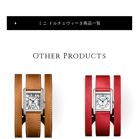
ミニ ドルチェヴィータ商品一覧
Other Products