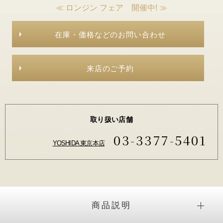
≪ ロンジン フェア 開催中! ≫
在庫・価格などのお問い合わせ
来店のご予約
取り扱い店舗
03-3377-5401
YOSHIDA 東京本店
商品説明