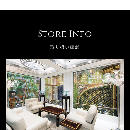
Store Info
取り扱い店舗