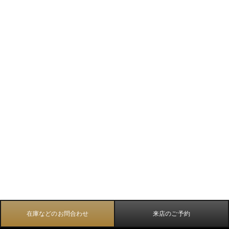
在庫などのお問合わせ
来店のご予約